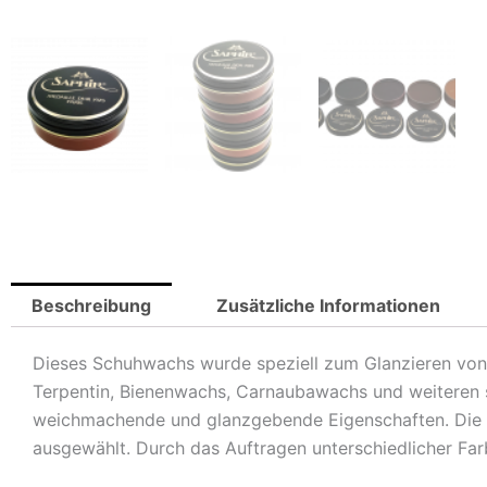
Beschreibung
Zusätzliche Informationen
Dieses Schuhwachs wurde speziell zum Glanzieren von 
Terpentin, Bienenwachs, Carnaubawachs und weiteren s
weichmachende und glanzgebende Eigenschaften. Die Pi
ausgewählt. Durch das Auftragen unterschiedlicher Farb