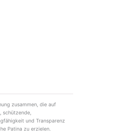
chung zusammen, die auf
, schützende,
gfähigkeit und Transparenz
he Patina zu erzielen.