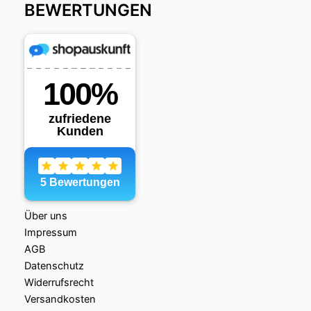
BEWERTUNGEN
Über uns
Impressum
AGB
Datenschutz
Widerrufsrecht
Versandkosten