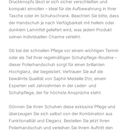
Druckknopfs lässt er sich sicher verschließen und
kompakt einrollen – ideal für die Aufbewahrung in Ihrer
Tasche oder im Schuhschrank. Beachten Sie bitte, dass
der Handschuh je nach Verfügbarkeit mit hellem oder
dunklem Lammfell geliefert wird, was jedem Produkt
seinen individuellen Charme verleiht.
Ob bei der schnellen Pflege vor einem wichtigen Termin
oder als Teil Ihrer regelmäßigen Schuhpflege-Routine –
dieser Polierhandschuh sorgt für einen brillanten
Hochglanz, der begeistert. Vertrauen Sie auf die
bewährte Qualität von Saphir Medaille D’or, einem
Experten seit Jahrzehnten in der Leder- und
Schuhpflege, der für höchste Ansprüche steht.
Gönnen Sie Ihren Schuhen diese exklusive Pflege und
überzeugen Sie sich selbst von der Kombination aus
Funktionalität und Eleganz. Bestellen Sie jetzt Ihren
Polierhandschuh und verleihen Sie Ihrem Auftritt den