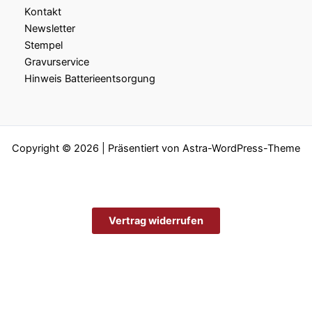
Kontakt
Newsletter
Stempel
Gravurservice
Hinweis Batterieentsorgung
Copyright © 2026 | Präsentiert von
Astra-WordPress-Theme
Vertrag widerrufen