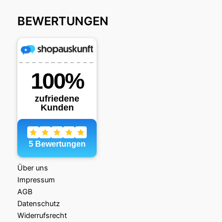
BEWERTUNGEN
Über uns
Impressum
AGB
Datenschutz
Widerrufsrecht