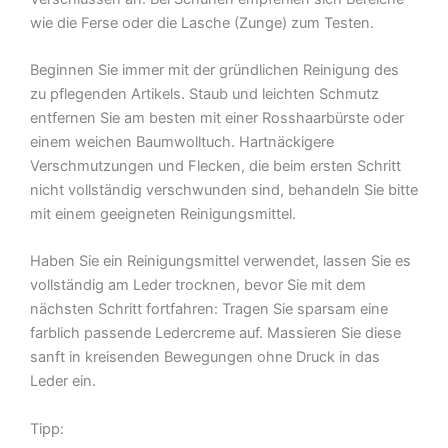
wie die Ferse oder die Lasche (Zunge) zum Testen.
Beginnen Sie immer mit der gründlichen Reinigung des
zu pflegenden Artikels. Staub und leichten Schmutz
entfernen Sie am besten mit einer Rosshaarbürste oder
einem weichen Baumwolltuch. Hartnäckigere
Verschmutzungen und Flecken, die beim ersten Schritt
nicht vollständig verschwunden sind, behandeln Sie bitte
mit einem geeigneten Reinigungsmittel.
Haben Sie ein Reinigungsmittel verwendet, lassen Sie es
vollständig am Leder trocknen, bevor Sie mit dem
nächsten Schritt fortfahren: Tragen Sie sparsam eine
farblich passende Ledercreme auf. Massieren Sie diese
sanft in kreisenden Bewegungen ohne Druck in das
Leder ein.
Tipp: