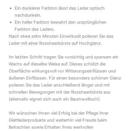
Ein dunklerer Farbton lässt das Leder optisch
nachdunkeln.
Ein heller Farbton bewahrt den ursprünglichen
Farbton des Leders.
Nach etwa zehn Minuten Einwirkzeit polieren Sie das
Leder mit einer Rosshaarbürste auf Hochglanz.
Im letzten Schritt tragen Sie vorsichtig und sparsam ein
Wachs auf dieselbe Weise auf. Dieses schützt die
Oberfläche wirkungsvoll vor Witterungseinflüssen und
äußeren Einflüssen. Für einen besonders schönen Glanz
polieren Sie das Leder anschließend länger und mit
schnellen Bewegungen mit der Rosshaarbürste aus
(alternativ eignet sich auch ein Baumwolltuch).
Wir wünschen Ihnen viel Erfolg bei der Pflege Ihrer
Glattlederprodukte und weiterhin viel Freude beim
Betrachten sowie Erhalten Ihres wertvollen