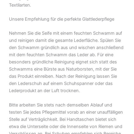
Textilarten.
Unsere Empfehlung für die perfekte Glattlederpflege
Nehmen Sie die Seife mit einem feuchten Schwamm auf
und reinigen damit die gesamte Lederfläche. Spülen Sie
den Schwamm gründlich aus und wischen anschließend
mit dem feuchten Schwamm das Leder ab. Für eine
besonders gründliche Reinigung eignet sich statt des
Schwamms eine Bürste aus Naturborsten, mit der Sie
das Produkt einreiben. Nach der Reinigung lassen Sie
den Lederschuh auf einem Schuhspanner oder das
Lederprodukt an der Luft trocknen.
Bitte arbeiten Sie stets nach demselben Ablauf und
testen Sie jedes Pflegemittel vorab an einer unauffälligen
Stelle auf Verträglichkeit. Bei Handtaschen bietet sich
etwa die Unterseite oder die Innenseite von Riemen und
Verschlüssen an. Bei Schuhen empfehlen sich Bereiche