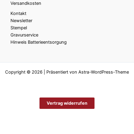
Versandkosten
Kontakt
Newsletter
Stempel
Gravurservice
Hinweis Batterieentsorgung
Copyright © 2026 | Präsentiert von
Astra-WordPress-Theme
Vertrag widerrufen