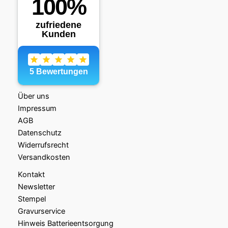
Über uns
Impressum
AGB
Datenschutz
Widerrufsrecht
Versandkosten
Kontakt
Newsletter
Stempel
Gravurservice
Hinweis Batterieentsorgung