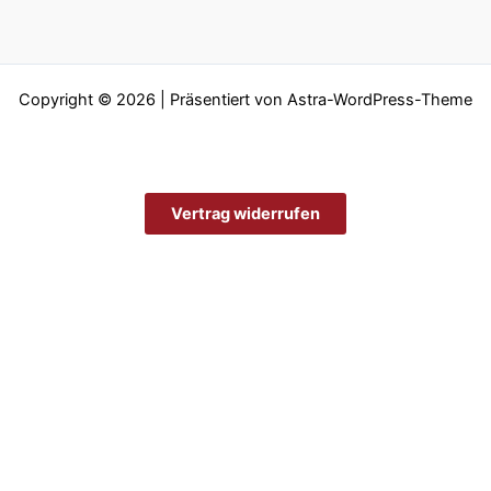
Copyright © 2026 | Präsentiert von
Astra-WordPress-Theme
Vertrag widerrufen