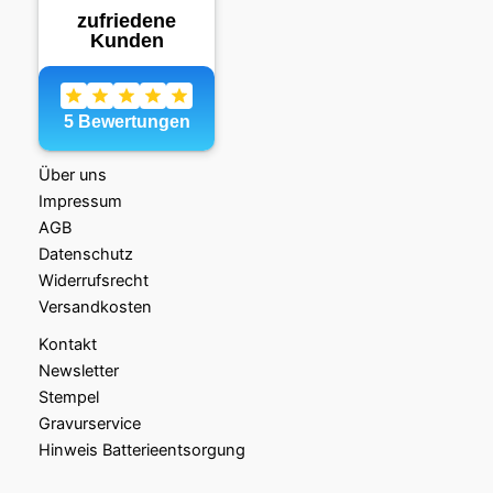
Über uns
Impressum
AGB
Datenschutz
Widerrufsrecht
Versandkosten
Kontakt
Newsletter
Stempel
Gravurservice
Hinweis Batterieentsorgung