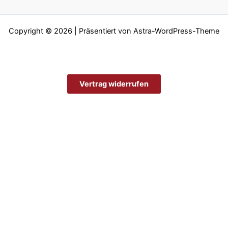
Copyright © 2026 | Präsentiert von
Astra-WordPress-Theme
Vertrag widerrufen