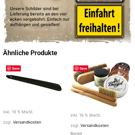
Ähnliche Produkte
Save
Save
inkl. 19 % MwSt.
inkl. 19 % MwSt.
zzgl.
Versandkosten
zzgl.
Versandkosten
Burgol