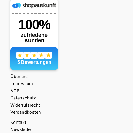
Über uns
Impressum
AGB
Datenschutz
Widerrufsrecht
Versandkosten
Kontakt
Newsletter