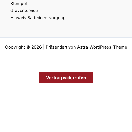
Stempel
Gravurservice
Hinweis Batterieentsorgung
Copyright © 2026 | Präsentiert von
Astra-WordPress-Theme
Vertrag widerrufen