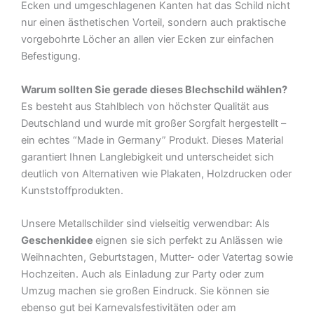
Ecken und umgeschlagenen Kanten hat das Schild nicht
nur einen ästhetischen Vorteil, sondern auch praktische
vorgebohrte Löcher an allen vier Ecken zur einfachen
Befestigung.
Warum sollten Sie gerade dieses Blechschild wählen?
Es besteht aus Stahlblech von höchster Qualität aus
Deutschland und wurde mit großer Sorgfalt hergestellt –
ein echtes “Made in Germany” Produkt. Dieses Material
garantiert Ihnen Langlebigkeit und unterscheidet sich
deutlich von Alternativen wie Plakaten, Holzdrucken oder
Kunststoffprodukten.
Unsere Metallschilder sind vielseitig verwendbar: Als
Geschenkidee
eignen sie sich perfekt zu Anlässen wie
Weihnachten, Geburtstagen, Mutter- oder Vatertag sowie
Hochzeiten. Auch als Einladung zur Party oder zum
Umzug machen sie großen Eindruck. Sie können sie
ebenso gut bei Karnevalsfestivitäten oder am