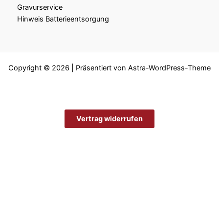
Gravurservice
Hinweis Batterieentsorgung
Copyright © 2026 | Präsentiert von
Astra-WordPress-Theme
Vertrag widerrufen