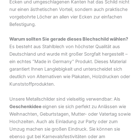
Ecken und umgeschlagenen Kanten hat das Schild nicht
nur einen ästhetischen Vorteil, sondern auch praktische
vorgebohrte Löcher an allen vier Ecken zur einfachen
Befestigung.
Warum sollten Sie gerade dieses Blechschild wählen?
Es besteht aus Stahlblech von höchster Qualität aus
Deutschland und wurde mit großer Sorgfalt hergestellt –
ein echtes “Made in Germany” Produkt. Dieses Material
garantiert Ihnen Langlebigkeit und unterscheidet sich
deutlich von Alternativen wie Plakaten, Holzdrucken oder
Kunststoffprodukten.
Unsere Metallschilder sind vielseitig verwendbar: Als
Geschenkidee
eignen sie sich perfekt zu Anlässen wie
Weihnachten, Geburtstagen, Mutter- oder Vatertag sowie
Hochzeiten. Auch als Einladung zur Party oder zum
Umzug machen sie großen Eindruck. Sie können sie
ebenso gut bei Karnevalsfestivitäten oder am