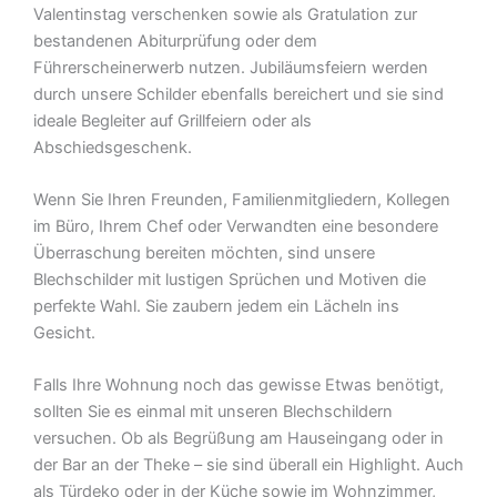
Valentinstag verschenken sowie als Gratulation zur
bestandenen Abiturprüfung oder dem
Führerscheinerwerb nutzen. Jubiläumsfeiern werden
durch unsere Schilder ebenfalls bereichert und sie sind
ideale Begleiter auf Grillfeiern oder als
Abschiedsgeschenk.
Wenn Sie Ihren Freunden, Familienmitgliedern, Kollegen
im Büro, Ihrem Chef oder Verwandten eine besondere
Überraschung bereiten möchten, sind unsere
Blechschilder mit lustigen Sprüchen und Motiven die
perfekte Wahl. Sie zaubern jedem ein Lächeln ins
Gesicht.
Falls Ihre Wohnung noch das gewisse Etwas benötigt,
sollten Sie es einmal mit unseren Blechschildern
versuchen. Ob als Begrüßung am Hauseingang oder in
der Bar an der Theke – sie sind überall ein Highlight. Auch
als Türdeko oder in der Küche sowie im Wohnzimmer,