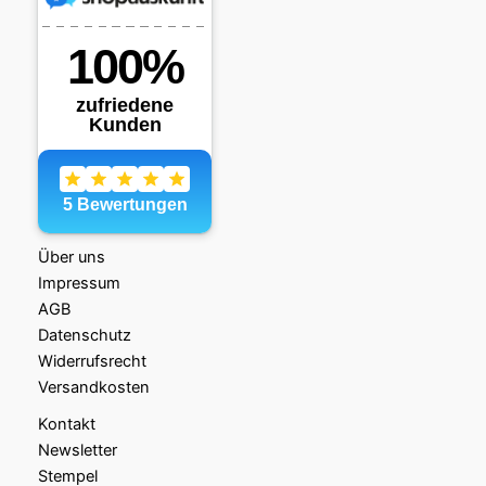
Über uns
Impressum
AGB
Datenschutz
Widerrufsrecht
Versandkosten
Kontakt
Newsletter
Stempel