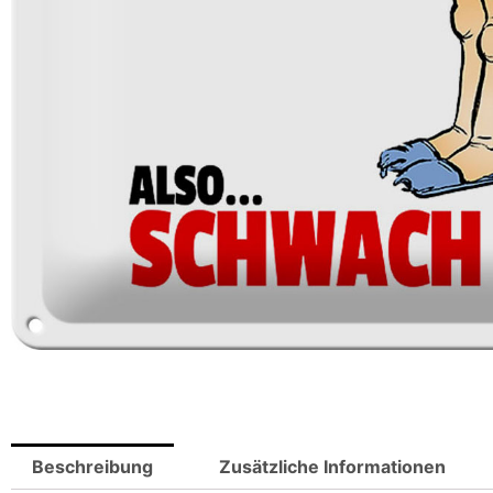
Beschreibung
Zusätzliche Informationen