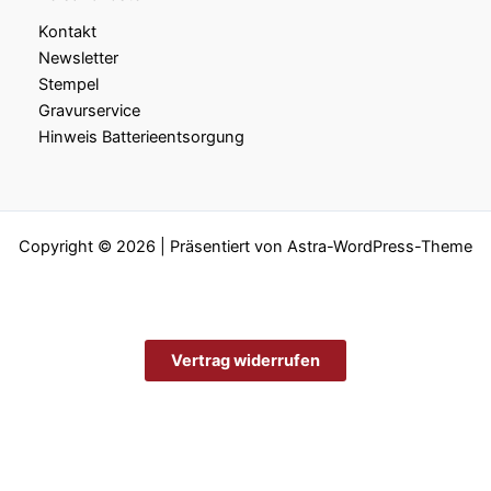
Kontakt
Newsletter
Stempel
Gravurservice
Hinweis Batterieentsorgung
Copyright © 2026 | Präsentiert von
Astra-WordPress-Theme
Vertrag widerrufen