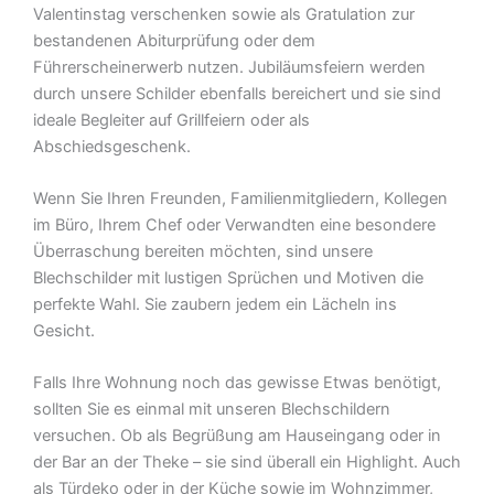
Valentinstag verschenken sowie als Gratulation zur
bestandenen Abiturprüfung oder dem
Führerscheinerwerb nutzen. Jubiläumsfeiern werden
durch unsere Schilder ebenfalls bereichert und sie sind
ideale Begleiter auf Grillfeiern oder als
Abschiedsgeschenk.
Wenn Sie Ihren Freunden, Familienmitgliedern, Kollegen
im Büro, Ihrem Chef oder Verwandten eine besondere
Überraschung bereiten möchten, sind unsere
Blechschilder mit lustigen Sprüchen und Motiven die
perfekte Wahl. Sie zaubern jedem ein Lächeln ins
Gesicht.
Falls Ihre Wohnung noch das gewisse Etwas benötigt,
sollten Sie es einmal mit unseren Blechschildern
versuchen. Ob als Begrüßung am Hauseingang oder in
der Bar an der Theke – sie sind überall ein Highlight. Auch
als Türdeko oder in der Küche sowie im Wohnzimmer,