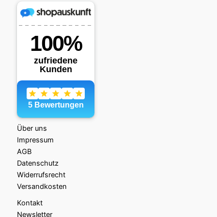
Über uns
Impressum
AGB
Datenschutz
Widerrufsrecht
Versandkosten
Kontakt
Newsletter