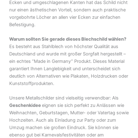
Ecken und umgeschlagenen Kanten hat das Schild nicht
nur einen ästhetischen Vorteil, sondern auch praktische
vorgebohrte Löcher an allen vier Ecken zur einfachen
Befestigung.
Warum sollten Sie gerade dieses Blechschild wählen?
Es besteht aus Stahlblech von höchster Qualität aus
Deutschland und wurde mit großer Sorgfalt hergestellt –
ein echtes “Made in Germany” Produkt. Dieses Material
garantiert Ihnen Langlebigkeit und unterscheidet sich
deutlich von Alternativen wie Plakaten, Holzdrucken oder
Kunststoffprodukten.
Unsere Metallschilder sind vielseitig verwendbar: Als
Geschenkidee
eignen sie sich perfekt zu Anlässen wie
Weihnachten, Geburtstagen, Mutter- oder Vatertag sowie
Hochzeiten. Auch als Einladung zur Party oder zum
Umzug machen sie großen Eindruck. Sie können sie
ebenso gut bei Karnevalsfestivitäten oder am