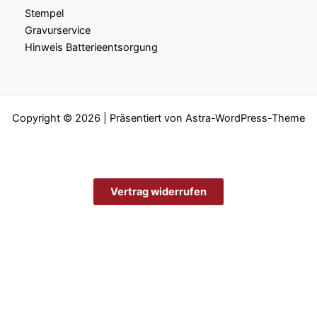
Stempel
Gravurservice
Hinweis Batterieentsorgung
Copyright © 2026 | Präsentiert von
Astra-WordPress-Theme
Vertrag widerrufen