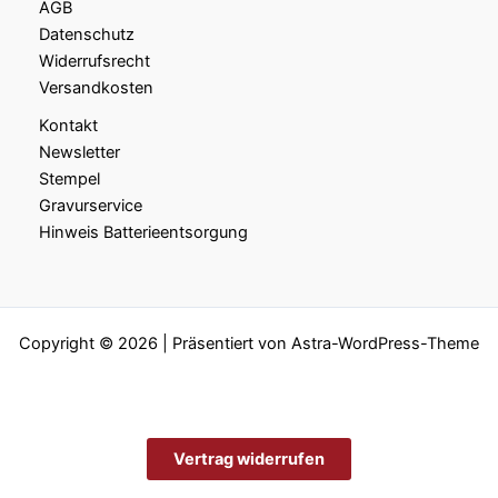
AGB
Datenschutz
Widerrufsrecht
Versandkosten
Kontakt
Newsletter
Stempel
Gravurservice
Hinweis Batterieentsorgung
Copyright © 2026 | Präsentiert von
Astra-WordPress-Theme
Vertrag widerrufen