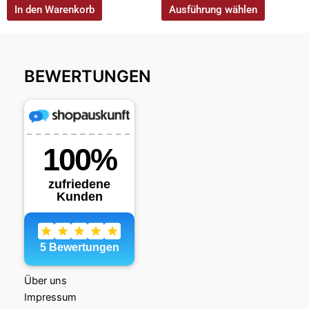
In den Warenkorb
Ausführung wählen
BEWERTUNGEN
Über uns
Impressum