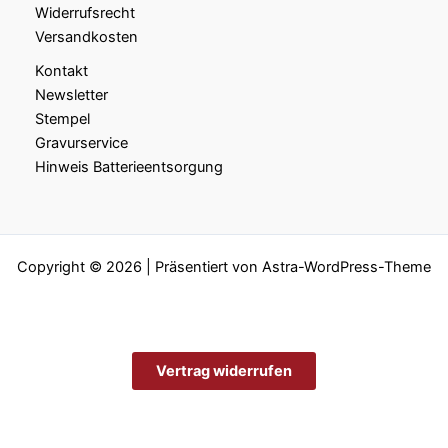
Widerrufsrecht
Versandkosten
Kontakt
Newsletter
Stempel
Gravurservice
Hinweis Batterieentsorgung
Copyright © 2026 | Präsentiert von
Astra-WordPress-Theme
Vertrag widerrufen