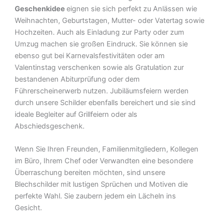
Geschenkidee
eignen sie sich perfekt zu Anlässen wie
Weihnachten, Geburtstagen, Mutter- oder Vatertag sowie
Hochzeiten. Auch als Einladung zur Party oder zum
Umzug machen sie großen Eindruck. Sie können sie
ebenso gut bei Karnevalsfestivitäten oder am
Valentinstag verschenken sowie als Gratulation zur
bestandenen Abiturprüfung oder dem
Führerscheinerwerb nutzen. Jubiläumsfeiern werden
durch unsere Schilder ebenfalls bereichert und sie sind
ideale Begleiter auf Grillfeiern oder als
Abschiedsgeschenk.
Wenn Sie Ihren Freunden, Familienmitgliedern, Kollegen
im Büro, Ihrem Chef oder Verwandten eine besondere
Überraschung bereiten möchten, sind unsere
Blechschilder mit lustigen Sprüchen und Motiven die
perfekte Wahl. Sie zaubern jedem ein Lächeln ins
Gesicht.