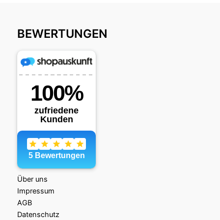
BEWERTUNGEN
Über uns
Impressum
AGB
Datenschutz