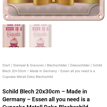
Start
/
Stempel & Gravuren
/
Blechschilder
/
Dekoschilder
/ Schild
Blech 20x30cm – Made in Germany – Essen all you need is a
Cupcake Metall Deko Blechschild
Schild Blech 20x30cm – Made in
Germany – Essen all you need is a