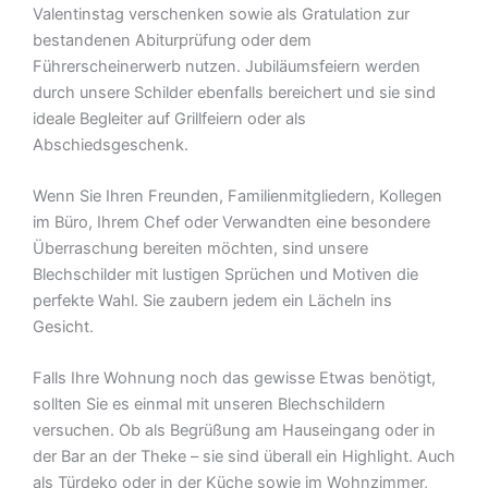
Valentinstag verschenken sowie als Gratulation zur
bestandenen Abiturprüfung oder dem
Führerscheinerwerb nutzen. Jubiläumsfeiern werden
durch unsere Schilder ebenfalls bereichert und sie sind
ideale Begleiter auf Grillfeiern oder als
Abschiedsgeschenk.
Wenn Sie Ihren Freunden, Familienmitgliedern, Kollegen
im Büro, Ihrem Chef oder Verwandten eine besondere
Überraschung bereiten möchten, sind unsere
Blechschilder mit lustigen Sprüchen und Motiven die
perfekte Wahl. Sie zaubern jedem ein Lächeln ins
Gesicht.
Falls Ihre Wohnung noch das gewisse Etwas benötigt,
sollten Sie es einmal mit unseren Blechschildern
versuchen. Ob als Begrüßung am Hauseingang oder in
der Bar an der Theke – sie sind überall ein Highlight. Auch
als Türdeko oder in der Küche sowie im Wohnzimmer,