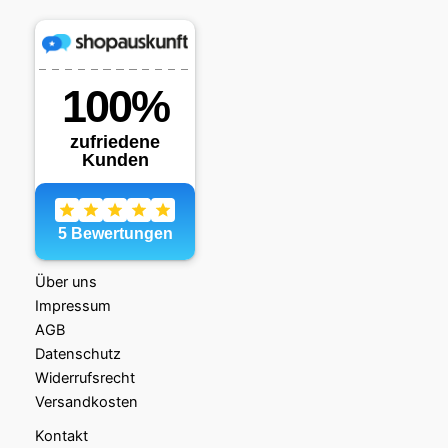
Über uns
Impressum
AGB
Datenschutz
Widerrufsrecht
Versandkosten
Kontakt