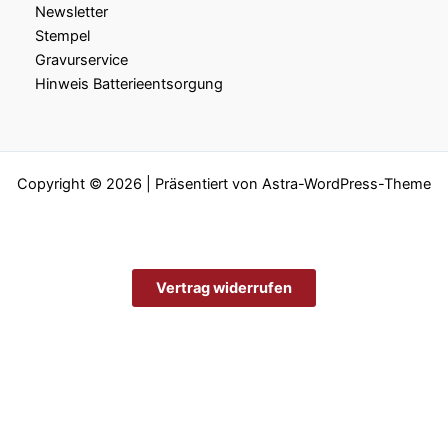
Newsletter
Stempel
Gravurservice
Hinweis Batterieentsorgung
Copyright © 2026 | Präsentiert von
Astra-WordPress-Theme
Vertrag widerrufen