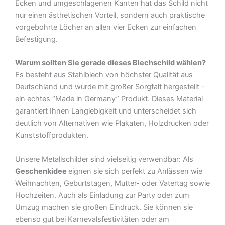
Ecken und umgeschlagenen Kanten hat das Schild nicht
nur einen ästhetischen Vorteil, sondern auch praktische
vorgebohrte Löcher an allen vier Ecken zur einfachen
Befestigung.
Warum sollten Sie gerade dieses Blechschild wählen?
Es besteht aus Stahlblech von höchster Qualität aus
Deutschland und wurde mit großer Sorgfalt hergestellt –
ein echtes “Made in Germany” Produkt. Dieses Material
garantiert Ihnen Langlebigkeit und unterscheidet sich
deutlich von Alternativen wie Plakaten, Holzdrucken oder
Kunststoffprodukten.
Unsere Metallschilder sind vielseitig verwendbar: Als
Geschenkidee
eignen sie sich perfekt zu Anlässen wie
Weihnachten, Geburtstagen, Mutter- oder Vatertag sowie
Hochzeiten. Auch als Einladung zur Party oder zum
Umzug machen sie großen Eindruck. Sie können sie
ebenso gut bei Karnevalsfestivitäten oder am