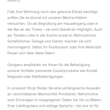
Gesicht.
Falls Ihre Wohnung noch das gewisse Etwas benötigt,
sollten Sie es einmal mit unseren Blechschildern
versuchen. Ob als Begrüßung am Hauseingang oder in
der Bar an der Theke – sie sind überall ein Highlight. Auch
als Türdeko oder in der Küche sowie im Wohnzimmer,
Schlafzimmer, Garage und Garten machen sie sich
hervorragend. Selbst Ihr Hobbyraum oder Ihre Werkstatt
freuen sich über diese Deko!
Übrigens empfehlen wir Ihnen für die Befestigung
unserer Schilder passende Zusatzprodukte wie Kordel,
Magnete oder Klettbefestigungen.
In unserem Shop finden Sie eine umfangreiche Auswahl
an verschiedenen Blechschild-Produkten: Retromotive
zum Schwelgen in vergangenen Zeiten bis hin zu Bildern
Ihrer Lieblingstiere und witzige Sprüche – bei uns ist für