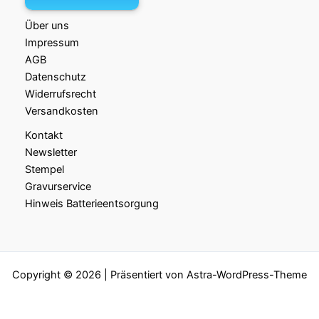
Über uns
Impressum
AGB
Datenschutz
Widerrufsrecht
Versandkosten
Kontakt
Newsletter
Stempel
Gravurservice
Hinweis Batterieentsorgung
Copyright © 2026 | Präsentiert von
Astra-WordPress-Theme