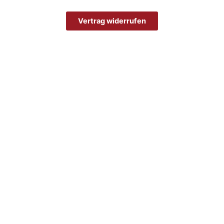
Vertrag widerrufen