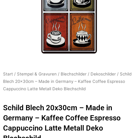
Start
/
Stempel & Gravuren
/
Blechschilder
/
Dekoschilder
/ Schild
Blech 20x30cm – Made in Germany – Kaffee Coffee Espresso
Cappuccino Latte Metall Deko Blechschild
Schild Blech 20x30cm – Made in
Germany – Kaffee Coffee Espresso
Cappuccino Latte Metall Deko