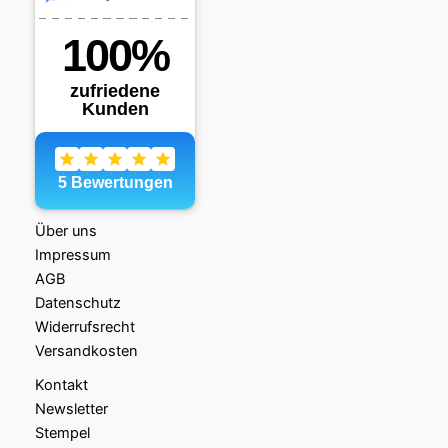
Über uns
Impressum
AGB
Datenschutz
Widerrufsrecht
Versandkosten
Kontakt
Newsletter
Stempel