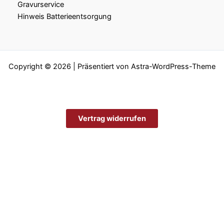
Gravurservice
Hinweis Batterieentsorgung
Copyright © 2026 | Präsentiert von
Astra-WordPress-Theme
Vertrag widerrufen