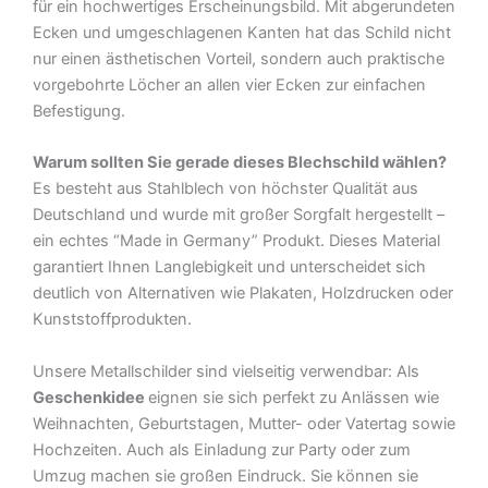
für ein hochwertiges Erscheinungsbild. Mit abgerundeten
Ecken und umgeschlagenen Kanten hat das Schild nicht
nur einen ästhetischen Vorteil, sondern auch praktische
vorgebohrte Löcher an allen vier Ecken zur einfachen
Befestigung.
Warum sollten Sie gerade dieses Blechschild wählen?
Es besteht aus Stahlblech von höchster Qualität aus
Deutschland und wurde mit großer Sorgfalt hergestellt –
ein echtes “Made in Germany” Produkt. Dieses Material
garantiert Ihnen Langlebigkeit und unterscheidet sich
deutlich von Alternativen wie Plakaten, Holzdrucken oder
Kunststoffprodukten.
Unsere Metallschilder sind vielseitig verwendbar: Als
Geschenkidee
eignen sie sich perfekt zu Anlässen wie
Weihnachten, Geburtstagen, Mutter- oder Vatertag sowie
Hochzeiten. Auch als Einladung zur Party oder zum
Umzug machen sie großen Eindruck. Sie können sie