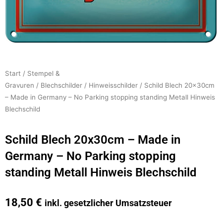
Start
/
Stempel &
Gravuren
/
Blechschilder
/
Hinweisschilder
/ Schild Blech 20x30cm
– Made in Germany – No Parking stopping standing Metall Hinweis
Blechschild
Schild Blech 20x30cm – Made in
Germany – No Parking stopping
standing Metall Hinweis Blechschild
18,50
€
inkl. gesetzlicher Umsatzsteuer