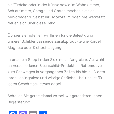
als Türdeko oder in der Küche sowie im Wohnzimmer,
Schlafzimmer, Garage und Garten machen sie sich
hervorragend. Selbst Ihr Hobbyraum oder Ihre Werkstatt
freuen sich über diese Deko!
Übrigens empfehlen wir Ihnen für die Befestigung
unserer Schilder passende Zusatzprodukte wie Kordel,
Magnete oder Klettbefestigungen.
In unserem Shop finden Sie eine umfangreiche Auswahl
an verschiedenen Blechschild-Produkten: Retromotive
zum Schwelgen in vergangenen Zeiten bis hin zu Bildern
Ihrer Lieblingstiere und witzige Sprüche – bei uns ist für
jeden Geschmack etwas dabei!
Schauen Sie gerne einmal vorbei  wir garantieren Ihnen
Begeisterung!