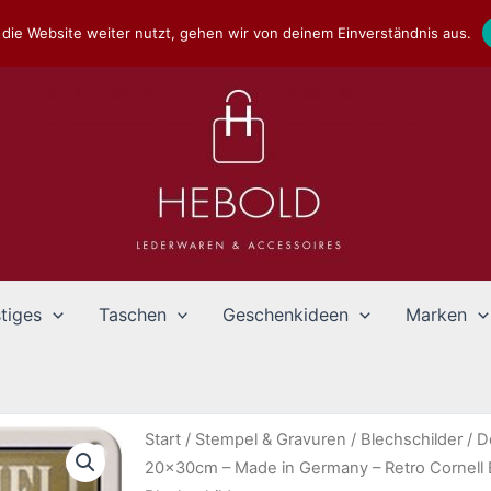
die Website weiter nutzt, gehen wir von deinem Einverständnis aus.
tiges
Taschen
Geschenkideen
Marken
Start
/
Stempel & Gravuren
/
Blechschilder
/
D
20x30cm – Made in Germany – Retro Cornell 