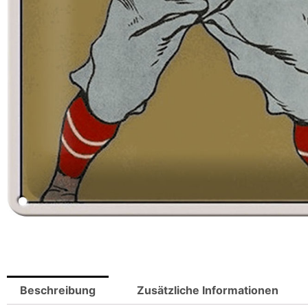
Beschreibung
Zusätzliche Informationen