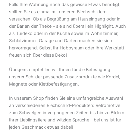
Falls Ihre Wohnung noch das gewisse Etwas benötigt,
sollten Sie es einmal mit unseren Blechschildern
versuchen. Ob als Begrüßung am Hauseingang oder in
der Bar an der Theke – sie sind überall ein Highlight. Auch
als Türdeko oder in der Küche sowie im Wohnzimmer,
Schlafzimmer, Garage und Garten machen sie sich
hervorragend. Selbst Ihr Hobbyraum oder Ihre Werkstatt
freuen sich über diese Deko!
Übrigens empfehlen wir Ihnen für die Befestigung
unserer Schilder passende Zusatzprodukte wie Kordel,
Magnete oder Klettbefestigungen.
In unserem Shop finden Sie eine umfangreiche Auswahl
an verschiedenen Blechschild-Produkten: Retromotive
zum Schwelgen in vergangenen Zeiten bis hin zu Bildern
Ihrer Lieblingstiere und witzige Sprüche – bei uns ist für
jeden Geschmack etwas dabei!