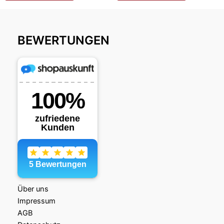
BEWERTUNGEN
Über uns
Impressum
AGB