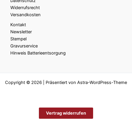
Datenschutz
Widerrufsrecht
Versandkosten
Kontakt
Newsletter
Stempel
Gravurservice
Hinweis Batterieentsorgung
Copyright © 2026 | Präsentiert von
Astra-WordPress-Theme
Vertrag widerrufen