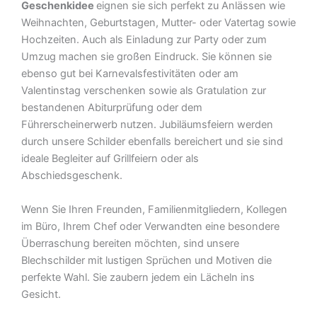
Geschenkidee
eignen sie sich perfekt zu Anlässen wie
Weihnachten, Geburtstagen, Mutter- oder Vatertag sowie
Hochzeiten. Auch als Einladung zur Party oder zum
Umzug machen sie großen Eindruck. Sie können sie
ebenso gut bei Karnevalsfestivitäten oder am
Valentinstag verschenken sowie als Gratulation zur
bestandenen Abiturprüfung oder dem
Führerscheinerwerb nutzen. Jubiläumsfeiern werden
durch unsere Schilder ebenfalls bereichert und sie sind
ideale Begleiter auf Grillfeiern oder als
Abschiedsgeschenk.
Wenn Sie Ihren Freunden, Familienmitgliedern, Kollegen
im Büro, Ihrem Chef oder Verwandten eine besondere
Überraschung bereiten möchten, sind unsere
Blechschilder mit lustigen Sprüchen und Motiven die
perfekte Wahl. Sie zaubern jedem ein Lächeln ins
Gesicht.