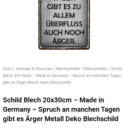
Start
/
Stempel & Gravuren
/
Blechschilder
/
Dekoschilder
/ Schild
Blech 20x30cm – Made in Germany – Spruch an manchen Tagen
gibt es Ärger Metall Deko Blechschild
Schild Blech 20x30cm – Made in
Germany – Spruch an manchen Tagen
gibt es Ärger Metall Deko Blechschild