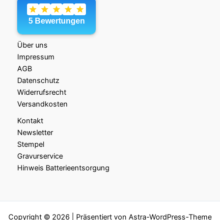
Über uns
Impressum
AGB
Datenschutz
Widerrufsrecht
Versandkosten
Kontakt
Newsletter
Stempel
Gravurservice
Hinweis Batterieentsorgung
Copyright © 2026 | Präsentiert von
Astra-WordPress-Theme