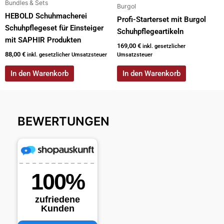
Bundles & Sets
Burgol
HEBOLD Schuhmacherei
Profi-Starterset mit Burgol
Schuhpflegeset für Einsteiger
Schuhpflegeartikeln
mit SAPHIR Produkten
169,00
€
inkl. gesetzlicher
88,00
€
inkl. gesetzlicher Umsatzsteuer
Umsatzsteuer
In den Warenkorb
In den Warenkorb
BEWERTUNGEN