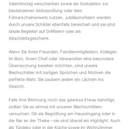
Valentinstag verschenken sowie als Gratulation zur
bestandenen Abiturprüfung oder dem
Führerscheinerwerb nutzen. Jubiläumsfeiern werden
durch unsere Schilder ebenfalls bereichert und sie sind
ideale Begleiter auf Grillfeiern oder als
Abschiedsgeschenk.
Wenn Sie Ihren Freunden, Familienmitgliedern, Kollegen
im Büro, Ihrem Chef oder Verwandten eine besondere
Überraschung bereiten möchten, sind unsere
Blechschilder mit lustigen Sprüchen und Motiven die
perfekte Wahl. Sie zaubern jedem ein Lächeln ins
Gesicht.
Falls Ihre Wohnung noch das gewisse Etwas benötigt,
sollten Sie es einmal mit unseren Blechschildern
versuchen. Ob als Begrüßung am Hauseingang oder in
der Bar an der Theke – sie sind überall ein Highlight. Auch
als Türdeko oder in der Küche sowie im Wohnzimmer,