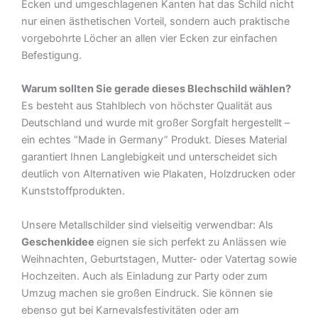
Ecken und umgeschlagenen Kanten hat das Schild nicht
nur einen ästhetischen Vorteil, sondern auch praktische
vorgebohrte Löcher an allen vier Ecken zur einfachen
Befestigung.
Warum sollten Sie gerade dieses Blechschild wählen?
Es besteht aus Stahlblech von höchster Qualität aus
Deutschland und wurde mit großer Sorgfalt hergestellt –
ein echtes “Made in Germany” Produkt. Dieses Material
garantiert Ihnen Langlebigkeit und unterscheidet sich
deutlich von Alternativen wie Plakaten, Holzdrucken oder
Kunststoffprodukten.
Unsere Metallschilder sind vielseitig verwendbar: Als
Geschenkidee
eignen sie sich perfekt zu Anlässen wie
Weihnachten, Geburtstagen, Mutter- oder Vatertag sowie
Hochzeiten. Auch als Einladung zur Party oder zum
Umzug machen sie großen Eindruck. Sie können sie
ebenso gut bei Karnevalsfestivitäten oder am