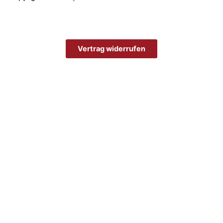
Vertrag widerrufen