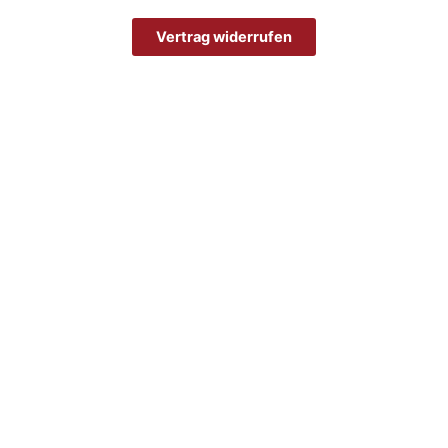
Vertrag widerrufen