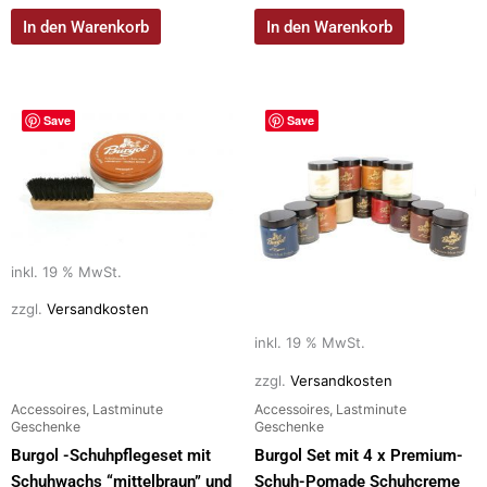
In den Warenkorb
In den Warenkorb
Save
Save
inkl. 19 % MwSt.
zzgl.
Versandkosten
inkl. 19 % MwSt.
zzgl.
Versandkosten
Accessoires, Lastminute
Accessoires, Lastminute
Geschenke
Geschenke
Burgol -Schuhpflegeset mit
Burgol Set mit 4 x Premium-
Schuhwachs “mittelbraun” und
Schuh-Pomade Schuhcreme