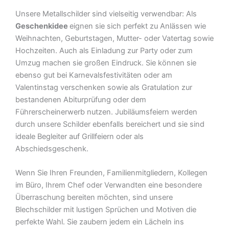
Unsere Metallschilder sind vielseitig verwendbar: Als
Geschenkidee
eignen sie sich perfekt zu Anlässen wie
Weihnachten, Geburtstagen, Mutter- oder Vatertag sowie
Hochzeiten. Auch als Einladung zur Party oder zum
Umzug machen sie großen Eindruck. Sie können sie
ebenso gut bei Karnevalsfestivitäten oder am
Valentinstag verschenken sowie als Gratulation zur
bestandenen Abiturprüfung oder dem
Führerscheinerwerb nutzen. Jubiläumsfeiern werden
durch unsere Schilder ebenfalls bereichert und sie sind
ideale Begleiter auf Grillfeiern oder als
Abschiedsgeschenk.
Wenn Sie Ihren Freunden, Familienmitgliedern, Kollegen
im Büro, Ihrem Chef oder Verwandten eine besondere
Überraschung bereiten möchten, sind unsere
Blechschilder mit lustigen Sprüchen und Motiven die
perfekte Wahl. Sie zaubern jedem ein Lächeln ins