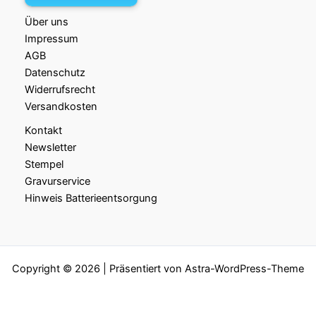
Über uns
Impressum
AGB
Datenschutz
Widerrufsrecht
Versandkosten
Kontakt
Newsletter
Stempel
Gravurservice
Hinweis Batterieentsorgung
Copyright © 2026 | Präsentiert von
Astra-WordPress-Theme