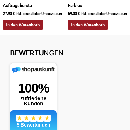
Auftragsbürste
Farblos
27,90
€
69,00
€
inkl. gesetzlicher Umsatzsteuer
inkl. gesetzlicher Umsatzsteuer
In den Warenkorb
In den Warenkorb
BEWERTUNGEN