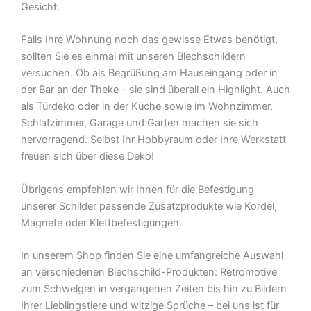
Gesicht.
Falls Ihre Wohnung noch das gewisse Etwas benötigt,
sollten Sie es einmal mit unseren Blechschildern
versuchen. Ob als Begrüßung am Hauseingang oder in
der Bar an der Theke – sie sind überall ein Highlight. Auch
als Türdeko oder in der Küche sowie im Wohnzimmer,
Schlafzimmer, Garage und Garten machen sie sich
hervorragend. Selbst Ihr Hobbyraum oder Ihre Werkstatt
freuen sich über diese Deko!
Übrigens empfehlen wir Ihnen für die Befestigung
unserer Schilder passende Zusatzprodukte wie Kordel,
Magnete oder Klettbefestigungen.
In unserem Shop finden Sie eine umfangreiche Auswahl
an verschiedenen Blechschild-Produkten: Retromotive
zum Schwelgen in vergangenen Zeiten bis hin zu Bildern
Ihrer Lieblingstiere und witzige Sprüche – bei uns ist für