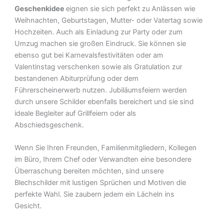
Geschenkidee
eignen sie sich perfekt zu Anlässen wie
Weihnachten, Geburtstagen, Mutter- oder Vatertag sowie
Hochzeiten. Auch als Einladung zur Party oder zum
Umzug machen sie großen Eindruck. Sie können sie
ebenso gut bei Karnevalsfestivitäten oder am
Valentinstag verschenken sowie als Gratulation zur
bestandenen Abiturprüfung oder dem
Führerscheinerwerb nutzen. Jubiläumsfeiern werden
durch unsere Schilder ebenfalls bereichert und sie sind
ideale Begleiter auf Grillfeiern oder als
Abschiedsgeschenk.
Wenn Sie Ihren Freunden, Familienmitgliedern, Kollegen
im Büro, Ihrem Chef oder Verwandten eine besondere
Überraschung bereiten möchten, sind unsere
Blechschilder mit lustigen Sprüchen und Motiven die
perfekte Wahl. Sie zaubern jedem ein Lächeln ins
Gesicht.