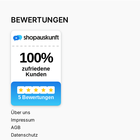
BEWERTUNGEN
Über uns
Impressum
AGB
Datenschutz