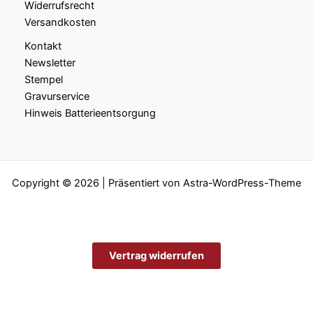
Widerrufsrecht
Versandkosten
Kontakt
Newsletter
Stempel
Gravurservice
Hinweis Batterieentsorgung
Copyright © 2026 | Präsentiert von
Astra-WordPress-Theme
Vertrag widerrufen