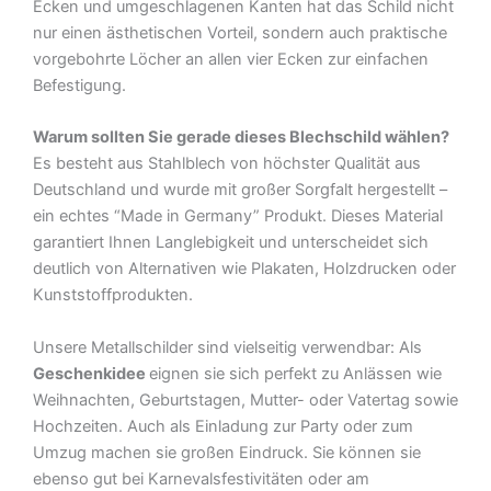
Ecken und umgeschlagenen Kanten hat das Schild nicht
nur einen ästhetischen Vorteil, sondern auch praktische
vorgebohrte Löcher an allen vier Ecken zur einfachen
Befestigung.
Warum sollten Sie gerade dieses Blechschild wählen?
Es besteht aus Stahlblech von höchster Qualität aus
Deutschland und wurde mit großer Sorgfalt hergestellt –
ein echtes “Made in Germany” Produkt. Dieses Material
garantiert Ihnen Langlebigkeit und unterscheidet sich
deutlich von Alternativen wie Plakaten, Holzdrucken oder
Kunststoffprodukten.
Unsere Metallschilder sind vielseitig verwendbar: Als
Geschenkidee
eignen sie sich perfekt zu Anlässen wie
Weihnachten, Geburtstagen, Mutter- oder Vatertag sowie
Hochzeiten. Auch als Einladung zur Party oder zum
Umzug machen sie großen Eindruck. Sie können sie
ebenso gut bei Karnevalsfestivitäten oder am