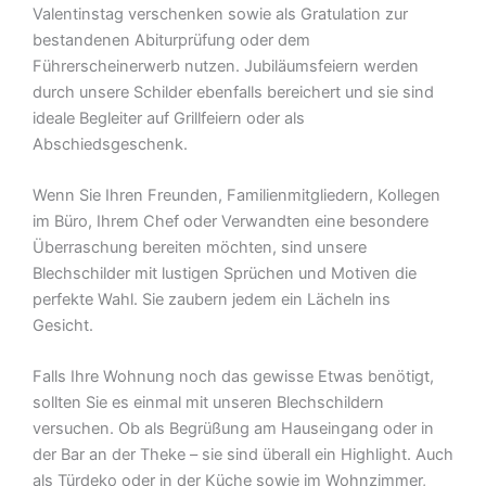
Valentinstag verschenken sowie als Gratulation zur
bestandenen Abiturprüfung oder dem
Führerscheinerwerb nutzen. Jubiläumsfeiern werden
durch unsere Schilder ebenfalls bereichert und sie sind
ideale Begleiter auf Grillfeiern oder als
Abschiedsgeschenk.
Wenn Sie Ihren Freunden, Familienmitgliedern, Kollegen
im Büro, Ihrem Chef oder Verwandten eine besondere
Überraschung bereiten möchten, sind unsere
Blechschilder mit lustigen Sprüchen und Motiven die
perfekte Wahl. Sie zaubern jedem ein Lächeln ins
Gesicht.
Falls Ihre Wohnung noch das gewisse Etwas benötigt,
sollten Sie es einmal mit unseren Blechschildern
versuchen. Ob als Begrüßung am Hauseingang oder in
der Bar an der Theke – sie sind überall ein Highlight. Auch
als Türdeko oder in der Küche sowie im Wohnzimmer,