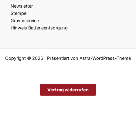
Newsletter
Stempel
Gravurservice
Hinweis Batterieentsorgung
Copyright © 2026 | Präsentiert von
Astra-WordPress-Theme
Vertrag widerrufen