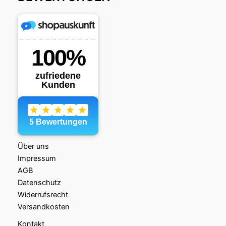
Über uns
Impressum
AGB
Datenschutz
Widerrufsrecht
Versandkosten
Kontakt