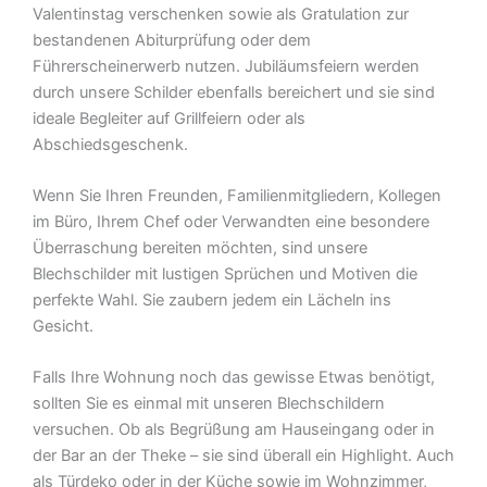
Valentinstag verschenken sowie als Gratulation zur
bestandenen Abiturprüfung oder dem
Führerscheinerwerb nutzen. Jubiläumsfeiern werden
durch unsere Schilder ebenfalls bereichert und sie sind
ideale Begleiter auf Grillfeiern oder als
Abschiedsgeschenk.
Wenn Sie Ihren Freunden, Familienmitgliedern, Kollegen
im Büro, Ihrem Chef oder Verwandten eine besondere
Überraschung bereiten möchten, sind unsere
Blechschilder mit lustigen Sprüchen und Motiven die
perfekte Wahl. Sie zaubern jedem ein Lächeln ins
Gesicht.
Falls Ihre Wohnung noch das gewisse Etwas benötigt,
sollten Sie es einmal mit unseren Blechschildern
versuchen. Ob als Begrüßung am Hauseingang oder in
der Bar an der Theke – sie sind überall ein Highlight. Auch
als Türdeko oder in der Küche sowie im Wohnzimmer,