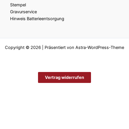
Stempel
Gravurservice
Hinweis Batterieentsorgung
Copyright © 2026 | Präsentiert von
Astra-WordPress-Theme
Vertrag widerrufen