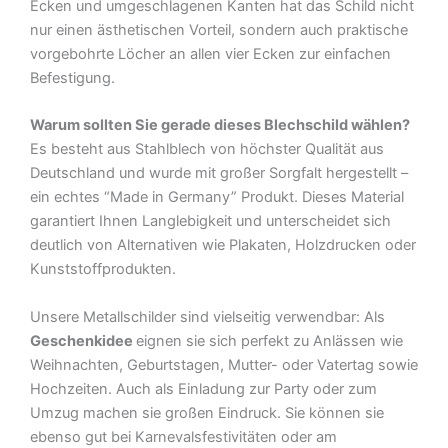
Ecken und umgeschlagenen Kanten hat das Schild nicht
nur einen ästhetischen Vorteil, sondern auch praktische
vorgebohrte Löcher an allen vier Ecken zur einfachen
Befestigung.
Warum sollten Sie gerade dieses Blechschild wählen?
Es besteht aus Stahlblech von höchster Qualität aus
Deutschland und wurde mit großer Sorgfalt hergestellt –
ein echtes “Made in Germany” Produkt. Dieses Material
garantiert Ihnen Langlebigkeit und unterscheidet sich
deutlich von Alternativen wie Plakaten, Holzdrucken oder
Kunststoffprodukten.
Unsere Metallschilder sind vielseitig verwendbar: Als
Geschenkidee
eignen sie sich perfekt zu Anlässen wie
Weihnachten, Geburtstagen, Mutter- oder Vatertag sowie
Hochzeiten. Auch als Einladung zur Party oder zum
Umzug machen sie großen Eindruck. Sie können sie
ebenso gut bei Karnevalsfestivitäten oder am