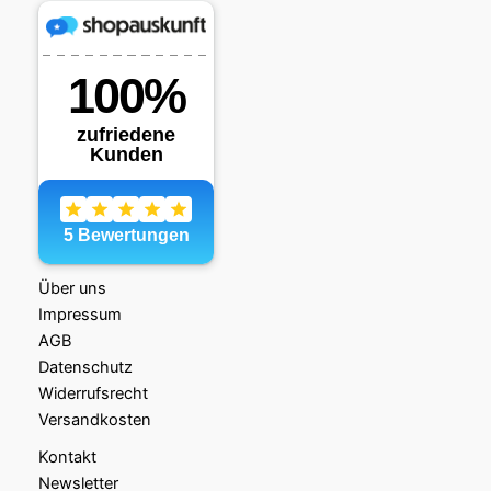
Über uns
Impressum
AGB
Datenschutz
Widerrufsrecht
Versandkosten
Kontakt
Newsletter