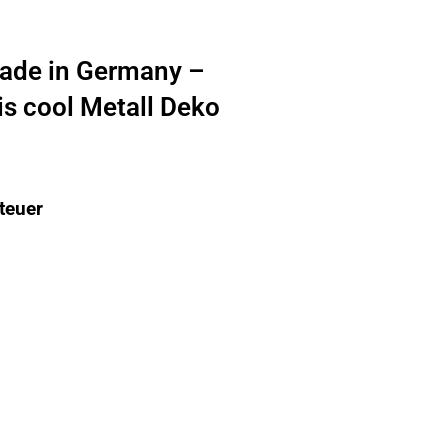
ade in Germany –
is cool Metall Deko
teuer