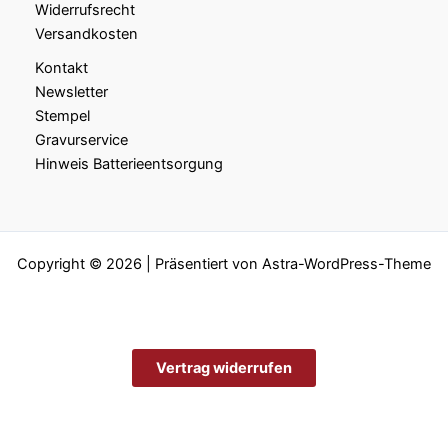
Widerrufsrecht
Versandkosten
Kontakt
Newsletter
Stempel
Gravurservice
Hinweis Batterieentsorgung
Copyright © 2026 | Präsentiert von
Astra-WordPress-Theme
Vertrag widerrufen