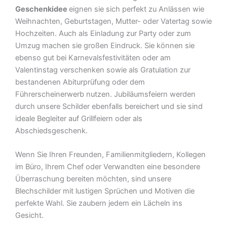
Geschenkidee
eignen sie sich perfekt zu Anlässen wie
Weihnachten, Geburtstagen, Mutter- oder Vatertag sowie
Hochzeiten. Auch als Einladung zur Party oder zum
Umzug machen sie großen Eindruck. Sie können sie
ebenso gut bei Karnevalsfestivitäten oder am
Valentinstag verschenken sowie als Gratulation zur
bestandenen Abiturprüfung oder dem
Führerscheinerwerb nutzen. Jubiläumsfeiern werden
durch unsere Schilder ebenfalls bereichert und sie sind
ideale Begleiter auf Grillfeiern oder als
Abschiedsgeschenk.
Wenn Sie Ihren Freunden, Familienmitgliedern, Kollegen
im Büro, Ihrem Chef oder Verwandten eine besondere
Überraschung bereiten möchten, sind unsere
Blechschilder mit lustigen Sprüchen und Motiven die
perfekte Wahl. Sie zaubern jedem ein Lächeln ins
Gesicht.