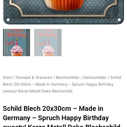
Start
/
Stempel & Gravuren
/
Blechschilder
/
Dekoschilder
/ Schild
Blech 20x30cm – Made in Germany – Spruch Happy Birthday
sweety! Kerze Metall Deko Blechschild
Schild Blech 20x30cm – Made in
Germany – Spruch Happy Birthday