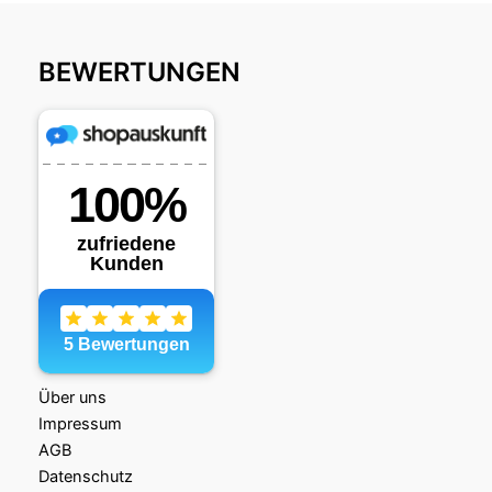
BEWERTUNGEN
Über uns
Impressum
AGB
Datenschutz