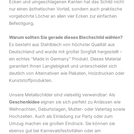
Ecken und umgeschlagenen Kanten hat das Schild nicht
nur einen ästhetischen Vorteil, sondern auch praktische
vorgebohrte Löcher an allen vier Ecken zur einfachen
Befestigung.
Warum sollten Sie gerade dieses Blechschild wählen?
Es besteht aus Stahlblech von höchster Qualität aus
Deutschland und wurde mit großer Sorgfalt hergestellt –
ein echtes “Made in Germany” Produkt. Dieses Material
garantiert Ihnen Langlebigkeit und unterscheidet sich
deutlich von Alternativen wie Plakaten, Holzdrucken oder
Kunststoffprodukten.
Unsere Metallschilder sind vielseitig verwendbar: Als
Geschenkidee
eignen sie sich perfekt zu Anlässen wie
Weihnachten, Geburtstagen, Mutter- oder Vatertag sowie
Hochzeiten. Auch als Einladung zur Party oder zum
Umzug machen sie großen Eindruck. Sie können sie
ebenso gut bei Karnevalsfestivitäten oder am