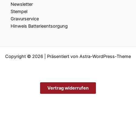
Newsletter
Stempel
Gravurservice
Hinweis Batterieentsorgung
Copyright © 2026 | Präsentiert von
Astra-WordPress-Theme
Vertrag widerrufen