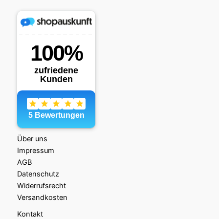
Über uns
Impressum
AGB
Datenschutz
Widerrufsrecht
Versandkosten
Kontakt