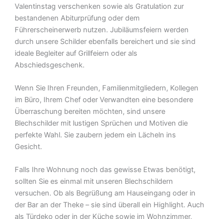
Valentinstag verschenken sowie als Gratulation zur
bestandenen Abiturprüfung oder dem
Führerscheinerwerb nutzen. Jubiläumsfeiern werden
durch unsere Schilder ebenfalls bereichert und sie sind
ideale Begleiter auf Grillfeiern oder als
Abschiedsgeschenk.
Wenn Sie Ihren Freunden, Familienmitgliedern, Kollegen
im Büro, Ihrem Chef oder Verwandten eine besondere
Überraschung bereiten möchten, sind unsere
Blechschilder mit lustigen Sprüchen und Motiven die
perfekte Wahl. Sie zaubern jedem ein Lächeln ins
Gesicht.
Falls Ihre Wohnung noch das gewisse Etwas benötigt,
sollten Sie es einmal mit unseren Blechschildern
versuchen. Ob als Begrüßung am Hauseingang oder in
der Bar an der Theke – sie sind überall ein Highlight. Auch
als Türdeko oder in der Küche sowie im Wohnzimmer,