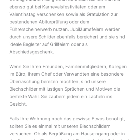
ebenso gut bei Karnevalsfestivitäten oder am
Valentinstag verschenken sowie als Gratulation zur
bestandenen Abiturprüfung oder dem
Führerscheinerwerb nutzen. Jubiläumsfeiern werden
durch unsere Schilder ebenfalls bereichert und sie sind
ideale Begleiter auf Grillfeiern oder als
Abschiedsgeschenk.
Wenn Sie Ihren Freunden, Familienmitgliedern, Kollegen
im Büro, Ihrem Chef oder Verwandten eine besondere
Überraschung bereiten möchten, sind unsere
Blechschilder mit lustigen Sprüchen und Motiven die
perfekte Wahl. Sie zaubern jedem ein Lächeln ins
Gesicht.
Falls Ihre Wohnung noch das gewisse Etwas benötigt,
sollten Sie es einmal mit unseren Blechschildern
versuchen. Ob als Begrüßung am Hauseingang oder in