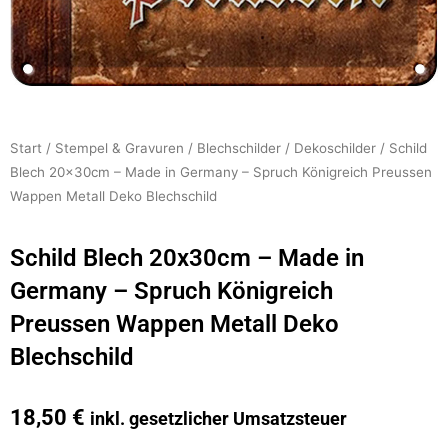
Start
/
Stempel & Gravuren
/
Blechschilder
/
Dekoschilder
/ Schild
Blech 20x30cm – Made in Germany – Spruch Königreich Preussen
Wappen Metall Deko Blechschild
Schild Blech 20x30cm – Made in
Germany – Spruch Königreich
Preussen Wappen Metall Deko
Blechschild
18,50
€
inkl. gesetzlicher Umsatzsteuer