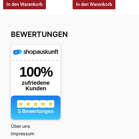
In den Warenkorb
In den Warenkorb
BEWERTUNGEN
Über uns
Impressum