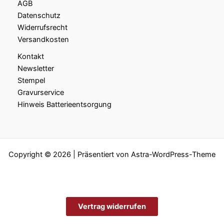
AGB
Datenschutz
Widerrufsrecht
Versandkosten
Kontakt
Newsletter
Stempel
Gravurservice
Hinweis Batterieentsorgung
Copyright © 2026 | Präsentiert von
Astra-WordPress-Theme
Vertrag widerrufen