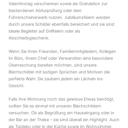
Valentinstag verschenken sowie als Gratulation zur
bestandenen Abiturprüfung oder dem
Führerscheinerwerb nutzen. Jubiläumsfeiern werden
durch unsere Schilder ebenfalls bereichert und sie sind
ideale Begleiter auf Grillfeiern oder als
Abschiedsgeschenk.
Wenn Sie Ihren Freunden, Familienmitgliedern, Kollegen
im Büro, Ihrem Chef oder Verwandten eine besondere
Überraschung bereiten möchten, sind unsere
Blechschilder mit lustigen Sprüchen und Motiven die
perfekte Wahl. Sie zaubern jedem ein Lächeln ins
Gesicht.
Falls Ihre Wohnung noch das gewisse Etwas benötigt,
sollten Sie es einmal mit unseren Blechschildern
versuchen. Ob als Begrüßung am Hauseingang oder in
der Bar an der Theke – sie sind überall ein Highlight. Auch
als Türdeko oder in der Küche sowie im Wohnzimmer,