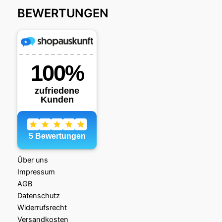
BEWERTUNGEN
Über uns
Impressum
AGB
Datenschutz
Widerrufsrecht
Versandkosten