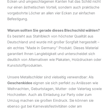
Ecken und umgeschlagenen Kanten hat das Schild nicht
nur einen ästhetischen Vorteil, sondern auch praktische
vorgebohrte Löcher an allen vier Ecken zur einfachen
Befestigung.
Warum sollten Sie gerade dieses Blechschild wählen?
Es besteht aus Stahlblech von höchster Qualität aus
Deutschland und wurde mit großer Sorgfalt hergestellt –
ein echtes “Made in Germany” Produkt. Dieses Material
garantiert Ihnen Langlebigkeit und unterscheidet sich
deutlich von Alternativen wie Plakaten, Holzdrucken oder
Kunststoffprodukten.
Unsere Metallschilder sind vielseitig verwendbar: Als
Geschenkidee
eignen sie sich perfekt zu Anlässen wie
Weihnachten, Geburtstagen, Mutter- oder Vatertag sowie
Hochzeiten. Auch als Einladung zur Party oder zum
Umzug machen sie großen Eindruck. Sie können sie
ebenso gut bei Karnevalsfestivitäten oder am