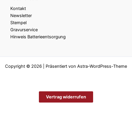
Kontakt
Newsletter
Stempel
Gravurservice
Hinweis Batterieentsorgung
Copyright © 2026 | Präsentiert von
Astra-WordPress-Theme
Vertrag widerrufen