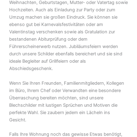
Weihnachten, Geburtstagen, Mutter- oder Vatertag sowie
Hochzeiten. Auch als Einladung zur Party oder zum
Umzug machen sie großen Eindruck. Sie können sie
ebenso gut bei Karnevalsfestivitäten oder am
Valentinstag verschenken sowie als Gratulation zur
bestandenen Abiturprüfung oder dem
Führerscheinerwerb nutzen. Jubiläumsfeiern werden
durch unsere Schilder ebenfalls bereichert und sie sind
ideale Begleiter auf Grillfeiern oder als
Abschiedsgeschenk.
Wenn Sie Ihren Freunden, Familienmitgliedern, Kollegen
im Büro, Ihrem Chef oder Verwandten eine besondere
Überraschung bereiten möchten, sind unsere
Blechschilder mit lustigen Sprüchen und Motiven die
perfekte Wahl. Sie zaubern jedem ein Lächeln ins
Gesicht.
Falls Ihre Wohnung noch das gewisse Etwas benötigt,