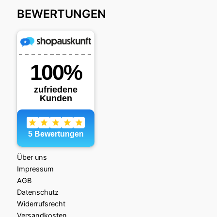
BEWERTUNGEN
Über uns
Impressum
AGB
Datenschutz
Widerrufsrecht
Versandkosten