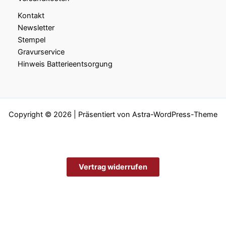
Kontakt
Newsletter
Stempel
Gravurservice
Hinweis Batterieentsorgung
Copyright © 2026 | Präsentiert von
Astra-WordPress-Theme
Vertrag widerrufen