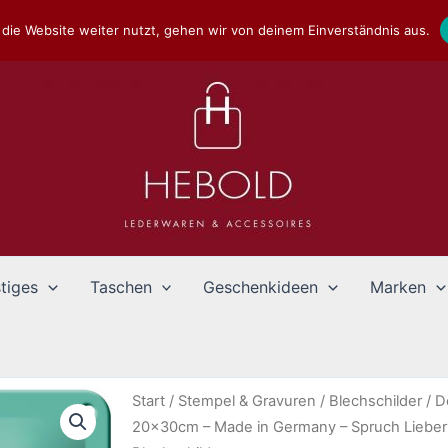
die Website weiter nutzt, gehen wir von deinem Einverständnis aus.
tiges
Taschen
Geschenkideen
Marken
Start
/
Stempel & Gravuren
/
Blechschilder
/
D
20x30cm – Made in Germany – Spruch Lieber 