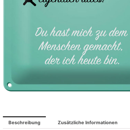
Beschreibung
Zusätzliche Informationen