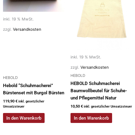
inkl. 19 % MwSt.
zzgl.
Versandkosten
inkl. 19 % MwSt.
zzgl.
Versandkosten
HEBOLD
HEBOLD
HEBOLD Schuhmacherei
Hebold “Schuhmacherei”
Baumwollbeutel für Schuhe-
Bürstenset mit Burgol Bürsten
und Pflegemittel Natur
119,90
€
inkl. gesetzlicher
10,50
€
Umsatzsteuer
inkl. gesetzlicher Umsatzsteuer
In den Warenkorb
In den Warenkorb