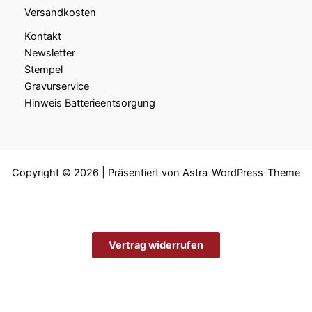
Versandkosten
Kontakt
Newsletter
Stempel
Gravurservice
Hinweis Batterieentsorgung
Copyright © 2026 | Präsentiert von
Astra-WordPress-Theme
Vertrag widerrufen