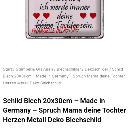
Start
/
Stempel & Gravuren
/
Blechschilder
/
Dekoschilder
/ Schild
Blech 20x30cm – Made in Germany – Spruch Mama deine Tochter
Herzen Metall Deko Blechschild
Schild Blech 20x30cm – Made in
Germany – Spruch Mama deine Tochter
Herzen Metall Deko Blechschild