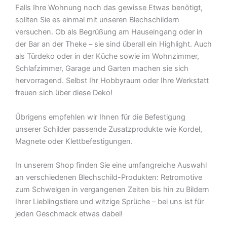
Falls Ihre Wohnung noch das gewisse Etwas benötigt,
sollten Sie es einmal mit unseren Blechschildern
versuchen. Ob als Begrüßung am Hauseingang oder in
der Bar an der Theke – sie sind überall ein Highlight. Auch
als Türdeko oder in der Küche sowie im Wohnzimmer,
Schlafzimmer, Garage und Garten machen sie sich
hervorragend. Selbst Ihr Hobbyraum oder Ihre Werkstatt
freuen sich über diese Deko!
Übrigens empfehlen wir Ihnen für die Befestigung
unserer Schilder passende Zusatzprodukte wie Kordel,
Magnete oder Klettbefestigungen.
In unserem Shop finden Sie eine umfangreiche Auswahl
an verschiedenen Blechschild-Produkten: Retromotive
zum Schwelgen in vergangenen Zeiten bis hin zu Bildern
Ihrer Lieblingstiere und witzige Sprüche – bei uns ist für
jeden Geschmack etwas dabei!