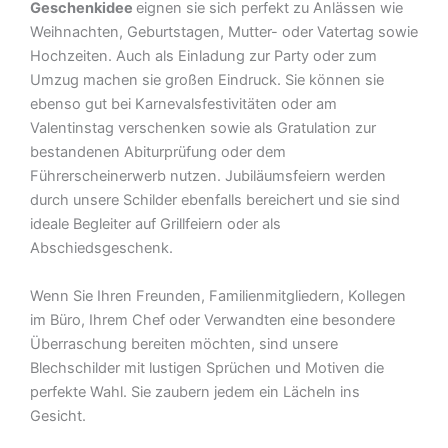
Geschenkidee
eignen sie sich perfekt zu Anlässen wie
Weihnachten, Geburtstagen, Mutter- oder Vatertag sowie
Hochzeiten. Auch als Einladung zur Party oder zum
Umzug machen sie großen Eindruck. Sie können sie
ebenso gut bei Karnevalsfestivitäten oder am
Valentinstag verschenken sowie als Gratulation zur
bestandenen Abiturprüfung oder dem
Führerscheinerwerb nutzen. Jubiläumsfeiern werden
durch unsere Schilder ebenfalls bereichert und sie sind
ideale Begleiter auf Grillfeiern oder als
Abschiedsgeschenk.
Wenn Sie Ihren Freunden, Familienmitgliedern, Kollegen
im Büro, Ihrem Chef oder Verwandten eine besondere
Überraschung bereiten möchten, sind unsere
Blechschilder mit lustigen Sprüchen und Motiven die
perfekte Wahl. Sie zaubern jedem ein Lächeln ins
Gesicht.