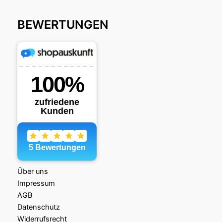
BEWERTUNGEN
Über uns
Impressum
AGB
Datenschutz
Widerrufsrecht