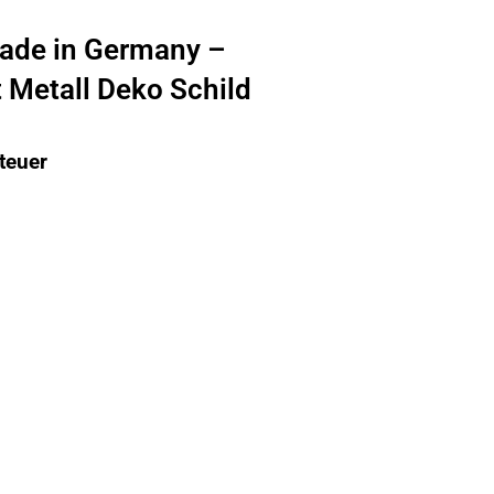
ade in Germany –
 Metall Deko Schild
teuer