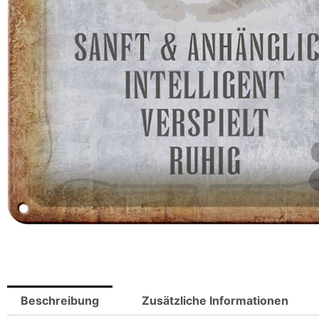
Beschreibung
Zusätzliche Informationen