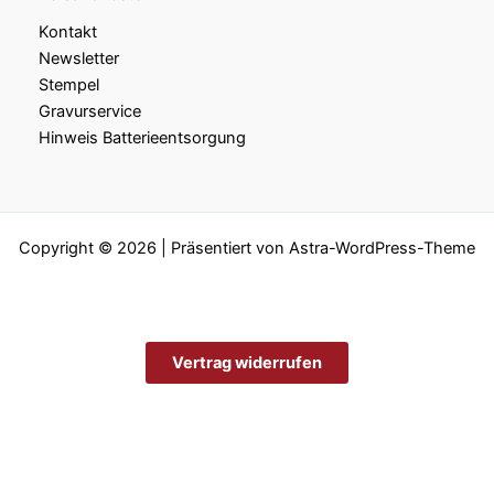
Kontakt
Newsletter
Stempel
Gravurservice
Hinweis Batterieentsorgung
Copyright © 2026 | Präsentiert von
Astra-WordPress-Theme
Vertrag widerrufen