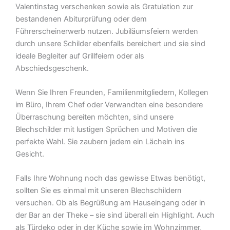
Valentinstag verschenken sowie als Gratulation zur
bestandenen Abiturprüfung oder dem
Führerscheinerwerb nutzen. Jubiläumsfeiern werden
durch unsere Schilder ebenfalls bereichert und sie sind
ideale Begleiter auf Grillfeiern oder als
Abschiedsgeschenk.
Wenn Sie Ihren Freunden, Familienmitgliedern, Kollegen
im Büro, Ihrem Chef oder Verwandten eine besondere
Überraschung bereiten möchten, sind unsere
Blechschilder mit lustigen Sprüchen und Motiven die
perfekte Wahl. Sie zaubern jedem ein Lächeln ins
Gesicht.
Falls Ihre Wohnung noch das gewisse Etwas benötigt,
sollten Sie es einmal mit unseren Blechschildern
versuchen. Ob als Begrüßung am Hauseingang oder in
der Bar an der Theke – sie sind überall ein Highlight. Auch
als Türdeko oder in der Küche sowie im Wohnzimmer,