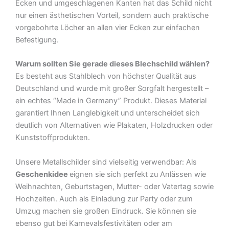
Ecken und umgeschlagenen Kanten hat das Schild nicht
nur einen ästhetischen Vorteil, sondern auch praktische
vorgebohrte Löcher an allen vier Ecken zur einfachen
Befestigung.
Warum sollten Sie gerade dieses Blechschild wählen?
Es besteht aus Stahlblech von höchster Qualität aus
Deutschland und wurde mit großer Sorgfalt hergestellt –
ein echtes “Made in Germany” Produkt. Dieses Material
garantiert Ihnen Langlebigkeit und unterscheidet sich
deutlich von Alternativen wie Plakaten, Holzdrucken oder
Kunststoffprodukten.
Unsere Metallschilder sind vielseitig verwendbar: Als
Geschenkidee
eignen sie sich perfekt zu Anlässen wie
Weihnachten, Geburtstagen, Mutter- oder Vatertag sowie
Hochzeiten. Auch als Einladung zur Party oder zum
Umzug machen sie großen Eindruck. Sie können sie
ebenso gut bei Karnevalsfestivitäten oder am