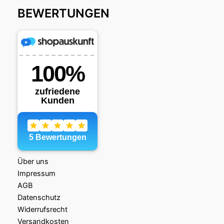
BEWERTUNGEN
Über uns
Impressum
AGB
Datenschutz
Widerrufsrecht
Versandkosten