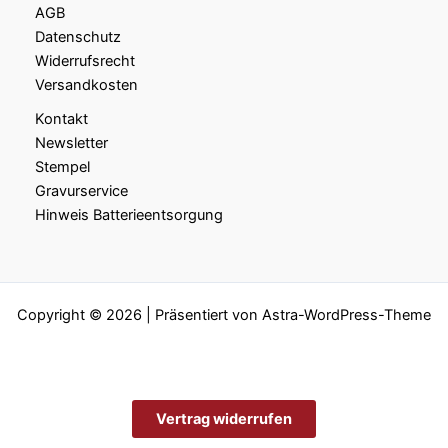
AGB
Datenschutz
Widerrufsrecht
Versandkosten
Kontakt
Newsletter
Stempel
Gravurservice
Hinweis Batterieentsorgung
Copyright © 2026 | Präsentiert von
Astra-WordPress-Theme
Vertrag widerrufen