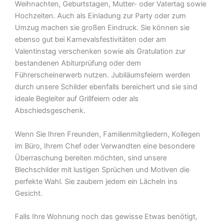
Weihnachten, Geburtstagen, Mutter- oder Vatertag sowie
Hochzeiten. Auch als Einladung zur Party oder zum
Umzug machen sie großen Eindruck. Sie können sie
ebenso gut bei Karnevalsfestivitäten oder am
Valentinstag verschenken sowie als Gratulation zur
bestandenen Abiturprüfung oder dem
Führerscheinerwerb nutzen. Jubiläumsfeiern werden
durch unsere Schilder ebenfalls bereichert und sie sind
ideale Begleiter auf Grillfeiern oder als
Abschiedsgeschenk.
Wenn Sie Ihren Freunden, Familienmitgliedern, Kollegen
im Büro, Ihrem Chef oder Verwandten eine besondere
Überraschung bereiten möchten, sind unsere
Blechschilder mit lustigen Sprüchen und Motiven die
perfekte Wahl. Sie zaubern jedem ein Lächeln ins
Gesicht.
Falls Ihre Wohnung noch das gewisse Etwas benötigt,