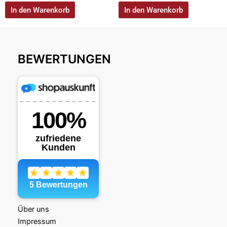
In den Warenkorb
In den Warenkorb
BEWERTUNGEN
Über uns
Impressum