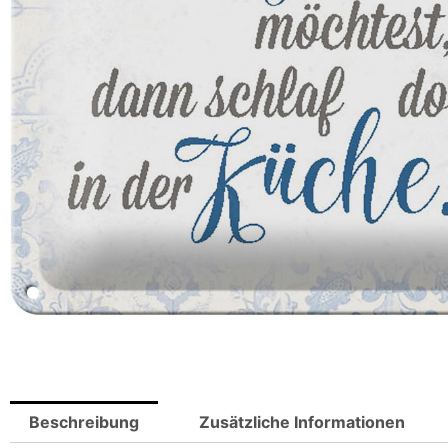
Beschreibung
Zusätzliche Informationen