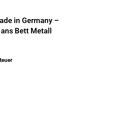
ade in Germany –
ans Bett Metall
teuer