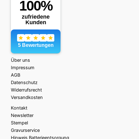
Über uns
Impressum
AGB
Datenschutz
Widerrufsrecht
Versandkosten
Kontakt
Newsletter
Stempel
Gravurservice
Hinweis Batterieentsorgung