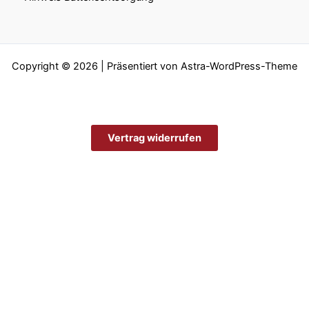
Copyright © 2026 | Präsentiert von
Astra-WordPress-Theme
Vertrag widerrufen