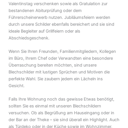
Valentinstag verschenken sowie als Gratulation zur
bestandenen Abiturprüfung oder dem
Führerscheinerwerb nutzen. Jubiläumsfeiern werden
durch unsere Schilder ebenfalls bereichert und sie sind
ideale Begleiter auf Grillfeiern oder als
Abschiedsgeschenk.
Wenn Sie Ihren Freunden, Familienmitgliedern, Kollegen
im Büro, Ihrem Chef oder Verwandten eine besondere
Überraschung bereiten möchten, sind unsere
Blechschilder mit lustigen Sprüchen und Motiven die
perfekte Wahl. Sie zaubern jedem ein Lächeln ins
Gesicht.
Falls Ihre Wohnung noch das gewisse Etwas benötigt,
sollten Sie es einmal mit unseren Blechschildern
versuchen. Ob als Begrüßung am Hauseingang oder in
der Bar an der Theke – sie sind überall ein Highlight. Auch
als Türdeko oder in der Küche sowie im Wohnzimmer,