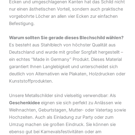
Ecken und umgeschlagenen Kanten hat das Schild nicht
nur einen ästhetischen Vorteil, sondern auch praktische
vorgebohrte Löcher an allen vier Ecken zur einfachen
Befestigung.
Warum sollten Sie gerade dieses Blechschild wählen?
Es besteht aus Stahlblech von höchster Qualität aus
Deutschland und wurde mit großer Sorgfalt hergestellt –
ein echtes “Made in Germany” Produkt. Dieses Material
garantiert Ihnen Langlebigkeit und unterscheidet sich
deutlich von Alternativen wie Plakaten, Holzdrucken oder
Kunststoffprodukten.
Unsere Metallschilder sind vielseitig verwendbar: Als
Geschenkidee
eignen sie sich perfekt zu Anlässen wie
Weihnachten, Geburtstagen, Mutter- oder Vatertag sowie
Hochzeiten. Auch als Einladung zur Party oder zum
Umzug machen sie großen Eindruck. Sie können sie
ebenso gut bei Karnevalsfestivitäten oder am