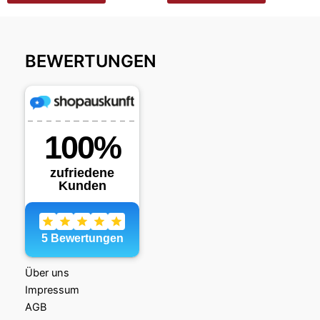
BEWERTUNGEN
Über uns
Impressum
AGB