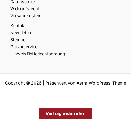
Datenschutz
Widerrufsrecht
Versandkosten
Kontakt
Newsletter
Stempel
Gravurservice
Hinweis Batterieentsorgung
Copyright © 2026 | Präsentiert von
Astra-WordPress-Theme
Vertrag widerrufen