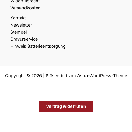
Widerrufsrecht
Versandkosten
Kontakt
Newsletter
Stempel
Gravurservice
Hinweis Batterieentsorgung
Copyright © 2026 | Präsentiert von
Astra-WordPress-Theme
Vertrag widerrufen