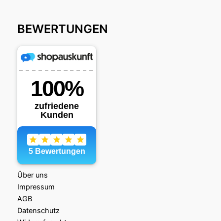
BEWERTUNGEN
Über uns
Impressum
AGB
Datenschutz