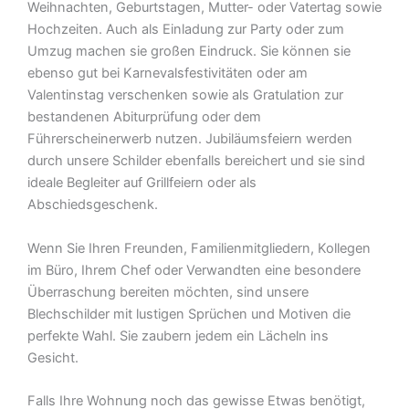
Weihnachten, Geburtstagen, Mutter- oder Vatertag sowie
Hochzeiten. Auch als Einladung zur Party oder zum
Umzug machen sie großen Eindruck. Sie können sie
ebenso gut bei Karnevalsfestivitäten oder am
Valentinstag verschenken sowie als Gratulation zur
bestandenen Abiturprüfung oder dem
Führerscheinerwerb nutzen. Jubiläumsfeiern werden
durch unsere Schilder ebenfalls bereichert und sie sind
ideale Begleiter auf Grillfeiern oder als
Abschiedsgeschenk.
Wenn Sie Ihren Freunden, Familienmitgliedern, Kollegen
im Büro, Ihrem Chef oder Verwandten eine besondere
Überraschung bereiten möchten, sind unsere
Blechschilder mit lustigen Sprüchen und Motiven die
perfekte Wahl. Sie zaubern jedem ein Lächeln ins
Gesicht.
Falls Ihre Wohnung noch das gewisse Etwas benötigt,