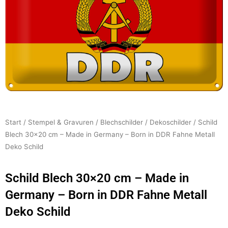
Start
/
Stempel & Gravuren
/
Blechschilder
/
Dekoschilder
/ Schild
Blech 30×20 cm – Made in Germany – Born in DDR Fahne Metall
Deko Schild
Schild Blech 30×20 cm – Made in
Germany – Born in DDR Fahne Metall
Deko Schild