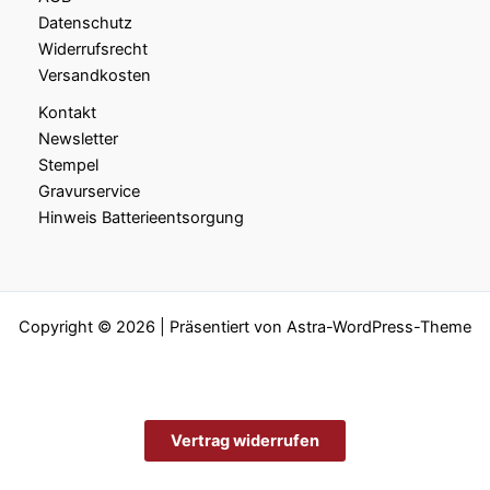
Datenschutz
Widerrufsrecht
Versandkosten
Kontakt
Newsletter
Stempel
Gravurservice
Hinweis Batterieentsorgung
Copyright © 2026 | Präsentiert von
Astra-WordPress-Theme
Vertrag widerrufen