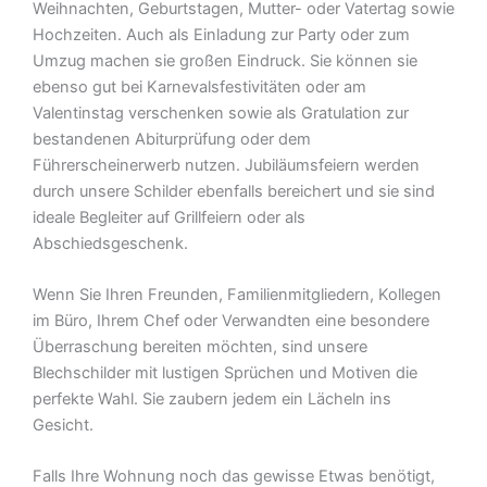
Weihnachten, Geburtstagen, Mutter- oder Vatertag sowie
Hochzeiten. Auch als Einladung zur Party oder zum
Umzug machen sie großen Eindruck. Sie können sie
ebenso gut bei Karnevalsfestivitäten oder am
Valentinstag verschenken sowie als Gratulation zur
bestandenen Abiturprüfung oder dem
Führerscheinerwerb nutzen. Jubiläumsfeiern werden
durch unsere Schilder ebenfalls bereichert und sie sind
ideale Begleiter auf Grillfeiern oder als
Abschiedsgeschenk.
Wenn Sie Ihren Freunden, Familienmitgliedern, Kollegen
im Büro, Ihrem Chef oder Verwandten eine besondere
Überraschung bereiten möchten, sind unsere
Blechschilder mit lustigen Sprüchen und Motiven die
perfekte Wahl. Sie zaubern jedem ein Lächeln ins
Gesicht.
Falls Ihre Wohnung noch das gewisse Etwas benötigt,