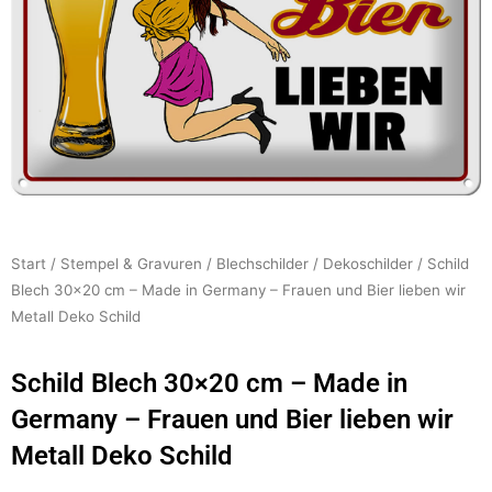
Start
/
Stempel & Gravuren
/
Blechschilder
/
Dekoschilder
/ Schild
Blech 30×20 cm – Made in Germany – Frauen und Bier lieben wir
Metall Deko Schild
Schild Blech 30×20 cm – Made in
Germany – Frauen und Bier lieben wir
Metall Deko Schild