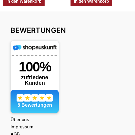
In den Warenkorb
In den Warenkorb
BEWERTUNGEN
Über uns
Impressum
AGB