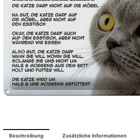
Beschreibung
Zusätzliche Informationen