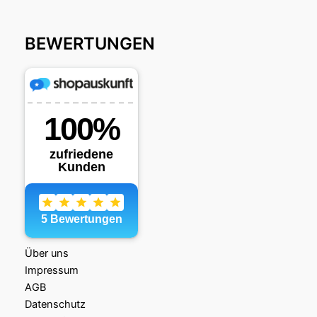
BEWERTUNGEN
Über uns
Impressum
AGB
Datenschutz