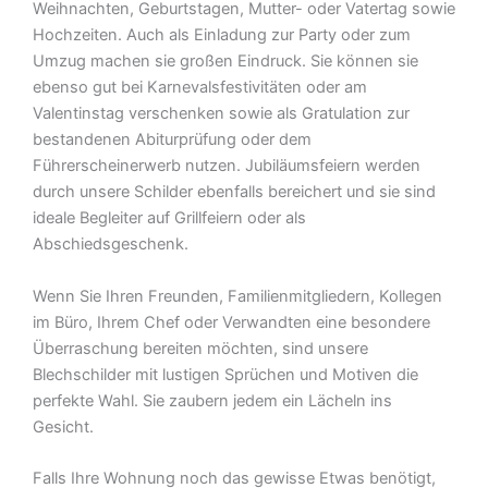
Weihnachten, Geburtstagen, Mutter- oder Vatertag sowie
Hochzeiten. Auch als Einladung zur Party oder zum
Umzug machen sie großen Eindruck. Sie können sie
ebenso gut bei Karnevalsfestivitäten oder am
Valentinstag verschenken sowie als Gratulation zur
bestandenen Abiturprüfung oder dem
Führerscheinerwerb nutzen. Jubiläumsfeiern werden
durch unsere Schilder ebenfalls bereichert und sie sind
ideale Begleiter auf Grillfeiern oder als
Abschiedsgeschenk.
Wenn Sie Ihren Freunden, Familienmitgliedern, Kollegen
im Büro, Ihrem Chef oder Verwandten eine besondere
Überraschung bereiten möchten, sind unsere
Blechschilder mit lustigen Sprüchen und Motiven die
perfekte Wahl. Sie zaubern jedem ein Lächeln ins
Gesicht.
Falls Ihre Wohnung noch das gewisse Etwas benötigt,