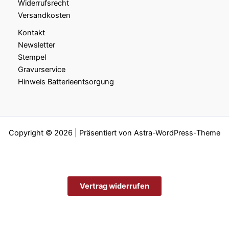
Widerrufsrecht
Versandkosten
Kontakt
Newsletter
Stempel
Gravurservice
Hinweis Batterieentsorgung
Copyright © 2026 | Präsentiert von
Astra-WordPress-Theme
Vertrag widerrufen