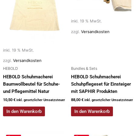
inkl. 19 % MwSt.
zzgl.
Versandkosten
inkl. 19 % MwSt.
zzgl.
Versandkosten
HEBOLD
Bundles & Sets
HEBOLD Schuhmacherei
HEBOLD Schuhmacherei
Baumwollbeutel für Schuhe-
Schuhpflegeset für Einsteiger
und Pflegemittel Natur
mit SAPHIR Produkten
10,50
€
88,00
€
inkl. gesetzlicher Umsatzsteuer
inkl. gesetzlicher Umsatzsteuer
In den Warenkorb
In den Warenkorb