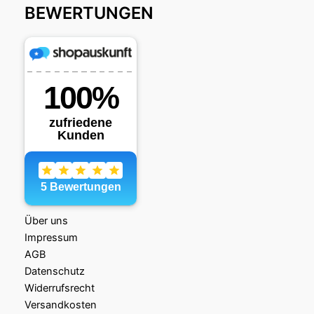
BEWERTUNGEN
Über uns
Impressum
AGB
Datenschutz
Widerrufsrecht
Versandkosten