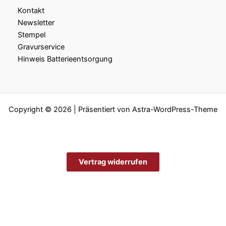
Kontakt
Newsletter
Stempel
Gravurservice
Hinweis Batterieentsorgung
Copyright © 2026 | Präsentiert von
Astra-WordPress-Theme
Vertrag widerrufen