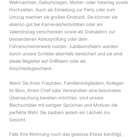
Weihnachten, Geburtstagen, Mutter- oder Vatertag sowie
Hochzeiten. Auch als Einladung zur Party oder zum
Umzug machen sie großen Eindruck. Sie können sie
ebenso gut bei Karnevalsfestivitäten oder am
Valentinstag verschenken sowie als Gratulation zur
bestandenen Abiturprüfung oder dem
Führerscheinerwerb nutzen. Jubiläumsfeiern werden
durch unsere Schilder ebenfalls bereichert und sie sind
ideale Begleiter auf Grillfeiern oder als
Abschiedsgeschenk.
Wenn Sie Ihren Freunden, Familienmitgliedern, Kollegen
im Büro, Ihrem Chef oder Verwandten eine besondere
Überraschung bereiten möchten, sind unsere
Blechschilder mit lustigen Sprüchen und Motiven die
perfekte Wahl. Sie zaubern jedem ein Lächeln ins
Gesicht.
Falls Ihre Wohnung noch das gewisse Etwas benötigt,