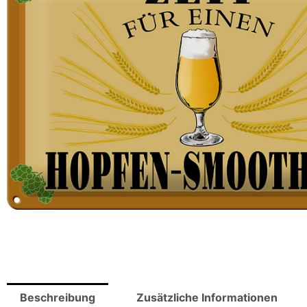
Beschreibung
Zusätzliche Informationen