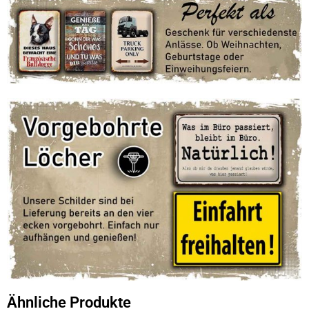
Ähnliche Produkte