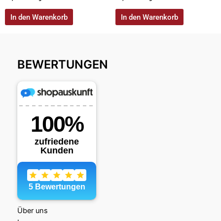
In den Warenkorb
In den Warenkorb
BEWERTUNGEN
Über uns