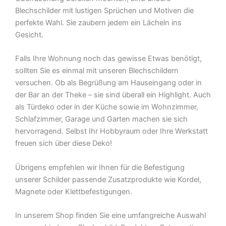
Blechschilder mit lustigen Sprüchen und Motiven die
perfekte Wahl. Sie zaubern jedem ein Lächeln ins
Gesicht.
Falls Ihre Wohnung noch das gewisse Etwas benötigt,
sollten Sie es einmal mit unseren Blechschildern
versuchen. Ob als Begrüßung am Hauseingang oder in
der Bar an der Theke – sie sind überall ein Highlight. Auch
als Türdeko oder in der Küche sowie im Wohnzimmer,
Schlafzimmer, Garage und Garten machen sie sich
hervorragend. Selbst Ihr Hobbyraum oder Ihre Werkstatt
freuen sich über diese Deko!
Übrigens empfehlen wir Ihnen für die Befestigung
unserer Schilder passende Zusatzprodukte wie Kordel,
Magnete oder Klettbefestigungen.
In unserem Shop finden Sie eine umfangreiche Auswahl