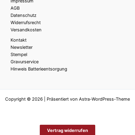
Impressum
AGB
Datenschutz
Widerrufsrecht
Versandkosten
Kontakt
Newsletter
Stempel
Gravurservice
Hinweis Batterieentsorgung
Copyright © 2026 | Präsentiert von
Astra-WordPress-Theme
Vertrag widerrufen