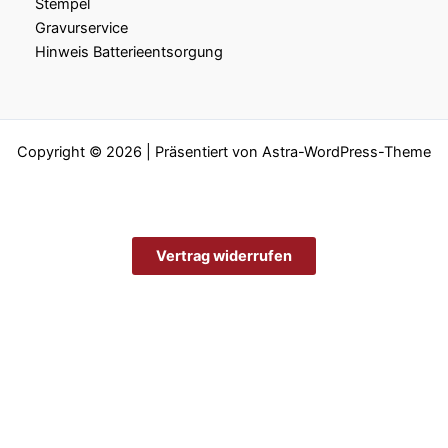
Stempel
Gravurservice
Hinweis Batterieentsorgung
Copyright © 2026 | Präsentiert von
Astra-WordPress-Theme
Vertrag widerrufen