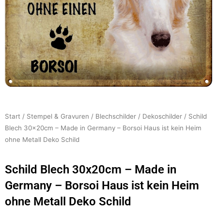
Start
/
Stempel & Gravuren
/
Blechschilder
/
Dekoschilder
/ Schild
Blech 30x20cm – Made in Germany – Borsoi Haus ist kein Heim
ohne Metall Deko Schild
Schild Blech 30x20cm – Made in
Germany – Borsoi Haus ist kein Heim
ohne Metall Deko Schild