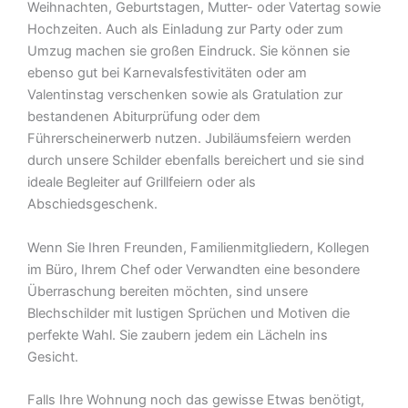
Weihnachten, Geburtstagen, Mutter- oder Vatertag sowie
Hochzeiten. Auch als Einladung zur Party oder zum
Umzug machen sie großen Eindruck. Sie können sie
ebenso gut bei Karnevalsfestivitäten oder am
Valentinstag verschenken sowie als Gratulation zur
bestandenen Abiturprüfung oder dem
Führerscheinerwerb nutzen. Jubiläumsfeiern werden
durch unsere Schilder ebenfalls bereichert und sie sind
ideale Begleiter auf Grillfeiern oder als
Abschiedsgeschenk.
Wenn Sie Ihren Freunden, Familienmitgliedern, Kollegen
im Büro, Ihrem Chef oder Verwandten eine besondere
Überraschung bereiten möchten, sind unsere
Blechschilder mit lustigen Sprüchen und Motiven die
perfekte Wahl. Sie zaubern jedem ein Lächeln ins
Gesicht.
Falls Ihre Wohnung noch das gewisse Etwas benötigt,