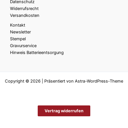
Datenschutz
Widerrufsrecht
Versandkosten
Kontakt
Newsletter
Stempel
Gravurservice
Hinweis Batterieentsorgung
Copyright © 2026 | Präsentiert von
Astra-WordPress-Theme
Vertrag widerrufen