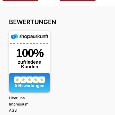
BEWERTUNGEN
Über uns
Impressum
AGB