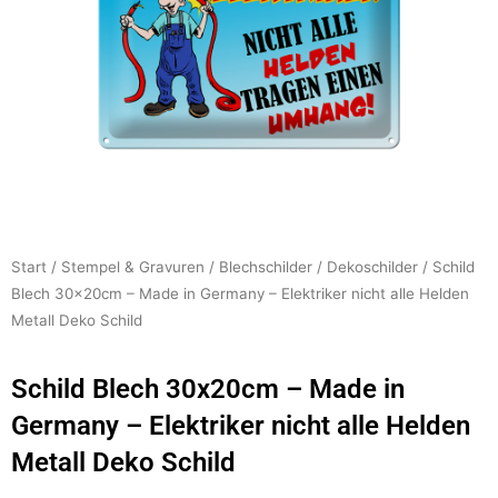
Start
/
Stempel & Gravuren
/
Blechschilder
/
Dekoschilder
/ Schild
Blech 30x20cm – Made in Germany – Elektriker nicht alle Helden
Metall Deko Schild
Schild Blech 30x20cm – Made in
Germany – Elektriker nicht alle Helden
Metall Deko Schild