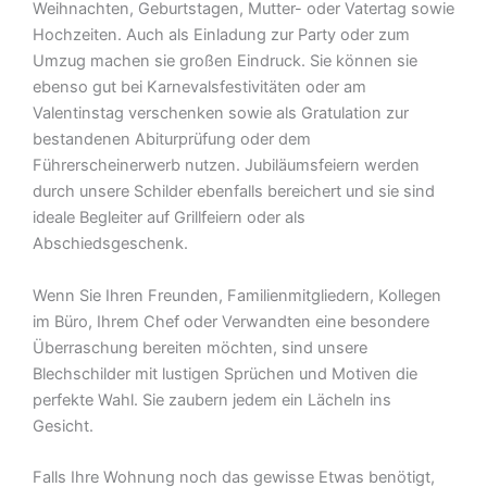
Weihnachten, Geburtstagen, Mutter- oder Vatertag sowie
Hochzeiten. Auch als Einladung zur Party oder zum
Umzug machen sie großen Eindruck. Sie können sie
ebenso gut bei Karnevalsfestivitäten oder am
Valentinstag verschenken sowie als Gratulation zur
bestandenen Abiturprüfung oder dem
Führerscheinerwerb nutzen. Jubiläumsfeiern werden
durch unsere Schilder ebenfalls bereichert und sie sind
ideale Begleiter auf Grillfeiern oder als
Abschiedsgeschenk.
Wenn Sie Ihren Freunden, Familienmitgliedern, Kollegen
im Büro, Ihrem Chef oder Verwandten eine besondere
Überraschung bereiten möchten, sind unsere
Blechschilder mit lustigen Sprüchen und Motiven die
perfekte Wahl. Sie zaubern jedem ein Lächeln ins
Gesicht.
Falls Ihre Wohnung noch das gewisse Etwas benötigt,