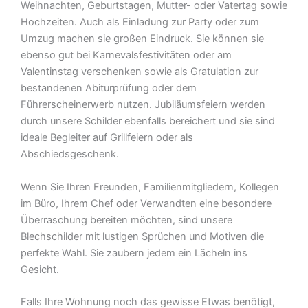
Weihnachten, Geburtstagen, Mutter- oder Vatertag sowie
Hochzeiten. Auch als Einladung zur Party oder zum
Umzug machen sie großen Eindruck. Sie können sie
ebenso gut bei Karnevalsfestivitäten oder am
Valentinstag verschenken sowie als Gratulation zur
bestandenen Abiturprüfung oder dem
Führerscheinerwerb nutzen. Jubiläumsfeiern werden
durch unsere Schilder ebenfalls bereichert und sie sind
ideale Begleiter auf Grillfeiern oder als
Abschiedsgeschenk.
Wenn Sie Ihren Freunden, Familienmitgliedern, Kollegen
im Büro, Ihrem Chef oder Verwandten eine besondere
Überraschung bereiten möchten, sind unsere
Blechschilder mit lustigen Sprüchen und Motiven die
perfekte Wahl. Sie zaubern jedem ein Lächeln ins
Gesicht.
Falls Ihre Wohnung noch das gewisse Etwas benötigt,