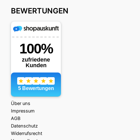
BEWERTUNGEN
Über uns
Impressum
AGB
Datenschutz
Widerrufsrecht