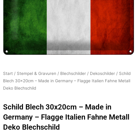
Start
/
Stempel & Gravuren
/
Blechschilder
/
Dekoschilder
/ Schild
Blech 30x20cm – Made in Germany – Flagge Italien Fahne Metall
Deko Blechschild
Schild Blech 30x20cm – Made in
Germany – Flagge Italien Fahne Metall
Deko Blechschild