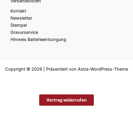
Versandkosten
Kontakt
Newsletter
Stempel
Gravurservice
Hinweis Batterieentsorgung
Copyright © 2026 | Präsentiert von
Astra-WordPress-Theme
Vertrag widerrufen