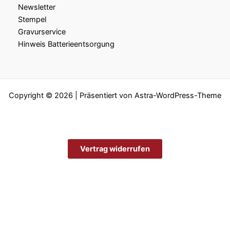
Newsletter
Stempel
Gravurservice
Hinweis Batterieentsorgung
Copyright © 2026 | Präsentiert von
Astra-WordPress-Theme
Vertrag widerrufen