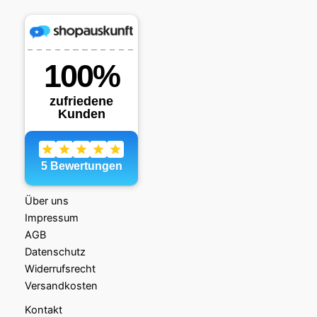
Über uns
Impressum
AGB
Datenschutz
Widerrufsrecht
Versandkosten
Kontakt