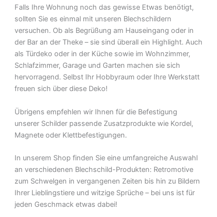
Falls Ihre Wohnung noch das gewisse Etwas benötigt,
sollten Sie es einmal mit unseren Blechschildern
versuchen. Ob als Begrüßung am Hauseingang oder in
der Bar an der Theke – sie sind überall ein Highlight. Auch
als Türdeko oder in der Küche sowie im Wohnzimmer,
Schlafzimmer, Garage und Garten machen sie sich
hervorragend. Selbst Ihr Hobbyraum oder Ihre Werkstatt
freuen sich über diese Deko!
Übrigens empfehlen wir Ihnen für die Befestigung
unserer Schilder passende Zusatzprodukte wie Kordel,
Magnete oder Klettbefestigungen.
In unserem Shop finden Sie eine umfangreiche Auswahl
an verschiedenen Blechschild-Produkten: Retromotive
zum Schwelgen in vergangenen Zeiten bis hin zu Bildern
Ihrer Lieblingstiere und witzige Sprüche – bei uns ist für
jeden Geschmack etwas dabei!