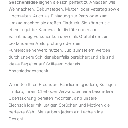
Geschenkidee
eignen sie sich perfekt zu Anlässen wie
Weihnachten, Geburtstagen, Mutter- oder Vatertag sowie
Hochzeiten. Auch als Einladung zur Party oder zum
Umzug machen sie großen Eindruck. Sie können sie
ebenso gut bei Karnevalsfestivitäten oder am
Valentinstag verschenken sowie als Gratulation zur
bestandenen Abiturprüfung oder dem
Führerscheinerwerb nutzen. Jubiläumsfeiern werden
durch unsere Schilder ebenfalls bereichert und sie sind
ideale Begleiter auf Grillfeiern oder als
Abschiedsgeschenk.
Wenn Sie Ihren Freunden, Familienmitgliedern, Kollegen
im Büro, Ihrem Chef oder Verwandten eine besondere
Überraschung bereiten möchten, sind unsere
Blechschilder mit lustigen Sprüchen und Motiven die
perfekte Wahl. Sie zaubern jedem ein Lächeln ins
Gesicht.