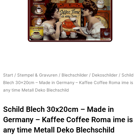
Start
/
Stempel & Gravuren
/
Blechschilder
/
Dekoschilder
/ Schild
Blech 30x20cm – Made in Germany – Kaffee Coffee Roma ime is
any time Metall Deko Blechschild
Schild Blech 30x20cm – Made in
Germany – Kaffee Coffee Roma ime is
any time Metall Deko Blechschild