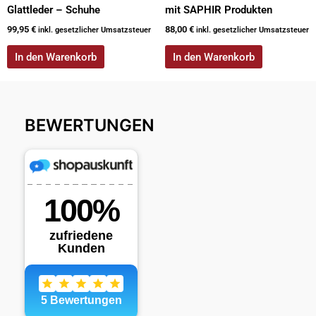
Glattleder – Schuhe
mit SAPHIR Produkten
99,95
€
88,00
€
inkl. gesetzlicher Umsatzsteuer
inkl. gesetzlicher Umsatzsteuer
In den Warenkorb
In den Warenkorb
BEWERTUNGEN