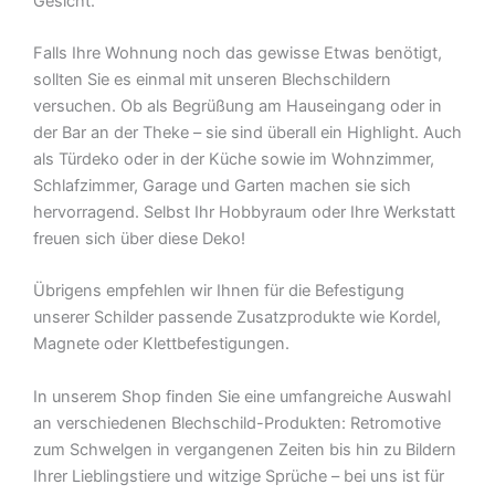
Gesicht.
Falls Ihre Wohnung noch das gewisse Etwas benötigt,
sollten Sie es einmal mit unseren Blechschildern
versuchen. Ob als Begrüßung am Hauseingang oder in
der Bar an der Theke – sie sind überall ein Highlight. Auch
als Türdeko oder in der Küche sowie im Wohnzimmer,
Schlafzimmer, Garage und Garten machen sie sich
hervorragend. Selbst Ihr Hobbyraum oder Ihre Werkstatt
freuen sich über diese Deko!
Übrigens empfehlen wir Ihnen für die Befestigung
unserer Schilder passende Zusatzprodukte wie Kordel,
Magnete oder Klettbefestigungen.
In unserem Shop finden Sie eine umfangreiche Auswahl
an verschiedenen Blechschild-Produkten: Retromotive
zum Schwelgen in vergangenen Zeiten bis hin zu Bildern
Ihrer Lieblingstiere und witzige Sprüche – bei uns ist für