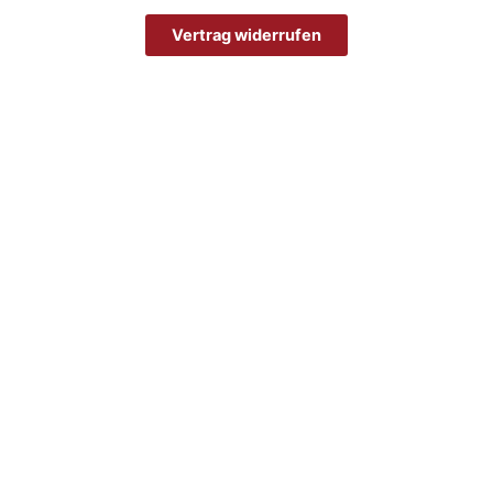
Vertrag widerrufen