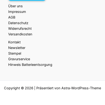
Über uns
Impressum
AGB
Datenschutz
Widerrufsrecht
Versandkosten
Kontakt
Newsletter
Stempel
Gravurservice
Hinweis Batterieentsorgung
Copyright © 2026 | Präsentiert von
Astra-WordPress-Theme