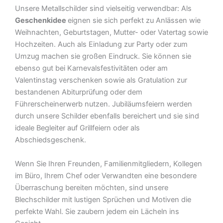
Unsere Metallschilder sind vielseitig verwendbar: Als
Geschenkidee
eignen sie sich perfekt zu Anlässen wie
Weihnachten, Geburtstagen, Mutter- oder Vatertag sowie
Hochzeiten. Auch als Einladung zur Party oder zum
Umzug machen sie großen Eindruck. Sie können sie
ebenso gut bei Karnevalsfestivitäten oder am
Valentinstag verschenken sowie als Gratulation zur
bestandenen Abiturprüfung oder dem
Führerscheinerwerb nutzen. Jubiläumsfeiern werden
durch unsere Schilder ebenfalls bereichert und sie sind
ideale Begleiter auf Grillfeiern oder als
Abschiedsgeschenk.
Wenn Sie Ihren Freunden, Familienmitgliedern, Kollegen
im Büro, Ihrem Chef oder Verwandten eine besondere
Überraschung bereiten möchten, sind unsere
Blechschilder mit lustigen Sprüchen und Motiven die
perfekte Wahl. Sie zaubern jedem ein Lächeln ins