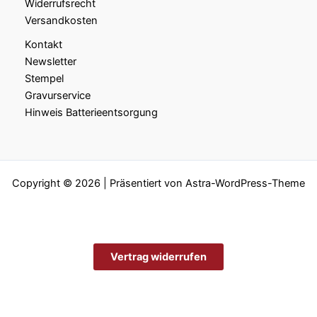
Widerrufsrecht
Versandkosten
Kontakt
Newsletter
Stempel
Gravurservice
Hinweis Batterieentsorgung
Copyright © 2026 | Präsentiert von
Astra-WordPress-Theme
Vertrag widerrufen