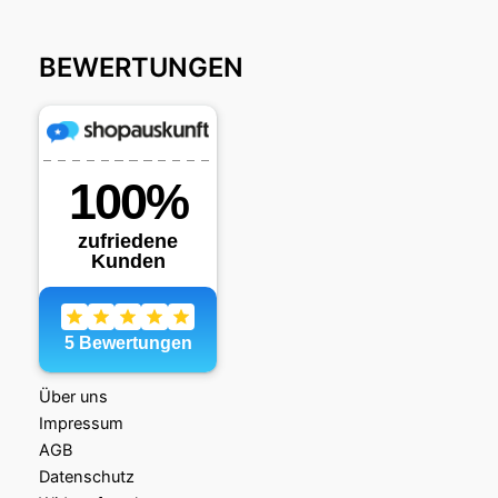
BEWERTUNGEN
Über uns
Impressum
AGB
Datenschutz