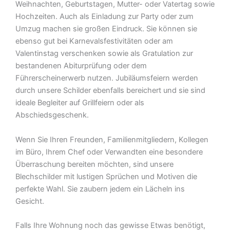
Weihnachten, Geburtstagen, Mutter- oder Vatertag sowie
Hochzeiten. Auch als Einladung zur Party oder zum
Umzug machen sie großen Eindruck. Sie können sie
ebenso gut bei Karnevalsfestivitäten oder am
Valentinstag verschenken sowie als Gratulation zur
bestandenen Abiturprüfung oder dem
Führerscheinerwerb nutzen. Jubiläumsfeiern werden
durch unsere Schilder ebenfalls bereichert und sie sind
ideale Begleiter auf Grillfeiern oder als
Abschiedsgeschenk.
Wenn Sie Ihren Freunden, Familienmitgliedern, Kollegen
im Büro, Ihrem Chef oder Verwandten eine besondere
Überraschung bereiten möchten, sind unsere
Blechschilder mit lustigen Sprüchen und Motiven die
perfekte Wahl. Sie zaubern jedem ein Lächeln ins
Gesicht.
Falls Ihre Wohnung noch das gewisse Etwas benötigt,