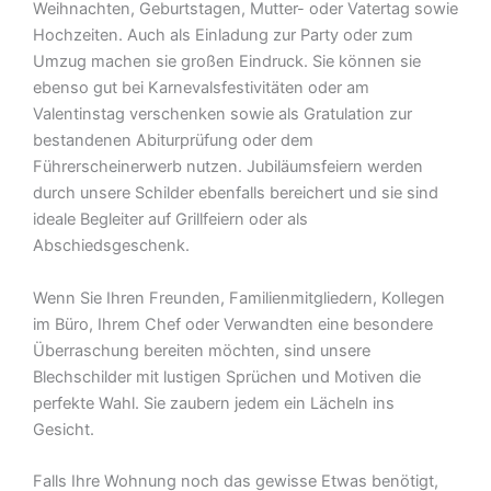
Weihnachten, Geburtstagen, Mutter- oder Vatertag sowie
Hochzeiten. Auch als Einladung zur Party oder zum
Umzug machen sie großen Eindruck. Sie können sie
ebenso gut bei Karnevalsfestivitäten oder am
Valentinstag verschenken sowie als Gratulation zur
bestandenen Abiturprüfung oder dem
Führerscheinerwerb nutzen. Jubiläumsfeiern werden
durch unsere Schilder ebenfalls bereichert und sie sind
ideale Begleiter auf Grillfeiern oder als
Abschiedsgeschenk.
Wenn Sie Ihren Freunden, Familienmitgliedern, Kollegen
im Büro, Ihrem Chef oder Verwandten eine besondere
Überraschung bereiten möchten, sind unsere
Blechschilder mit lustigen Sprüchen und Motiven die
perfekte Wahl. Sie zaubern jedem ein Lächeln ins
Gesicht.
Falls Ihre Wohnung noch das gewisse Etwas benötigt,