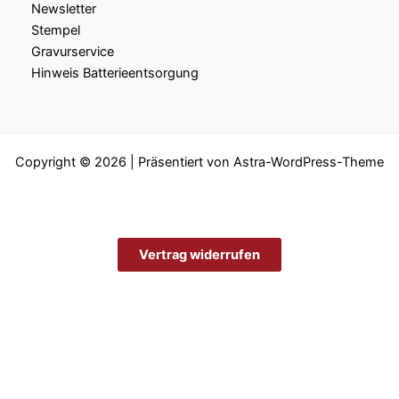
Newsletter
Stempel
Gravurservice
Hinweis Batterieentsorgung
Copyright © 2026 | Präsentiert von
Astra-WordPress-Theme
Vertrag widerrufen