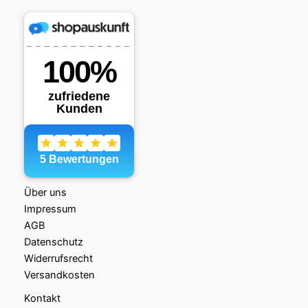
Über uns
Impressum
AGB
Datenschutz
Widerrufsrecht
Versandkosten
Kontakt