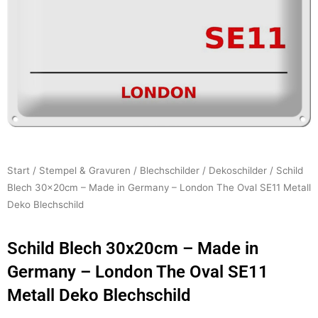
Start
/
Stempel & Gravuren
/
Blechschilder
/
Dekoschilder
/ Schild
Blech 30x20cm – Made in Germany – London The Oval SE11 Metall
Deko Blechschild
Schild Blech 30x20cm – Made in
Germany – London The Oval SE11
Metall Deko Blechschild